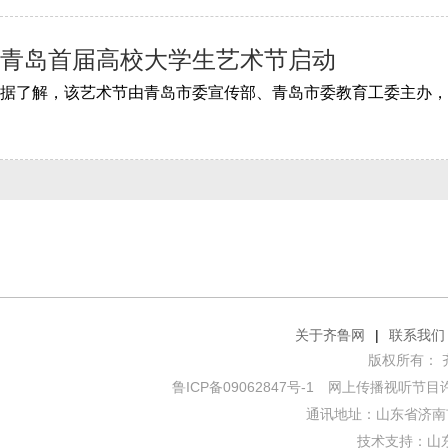
青岛首届高校大学生艺术节启动
关于齐鲁网
|
联系我们
版权所有： 齐鲁网
鲁ICP备09062847号-1
网上传播视听节目许可证
通讯地址：山东省济南市
技术支持：
山