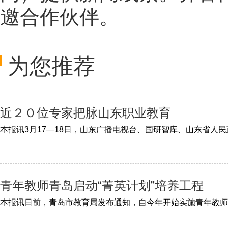
邀合作伙伴。
为您推荐
近２０位专家把脉山东职业教育
青年教师青岛启动“菁英计划”培养工程