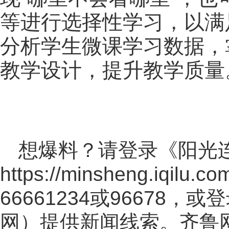
等进行选择性学习，以满
分析学生微课学习数据，
教学设计，提升教学质量
想爆料？请登录《阳光
https://minsheng.iqilu.co
66661234或96678
网
）提供新闻线索。齐鲁