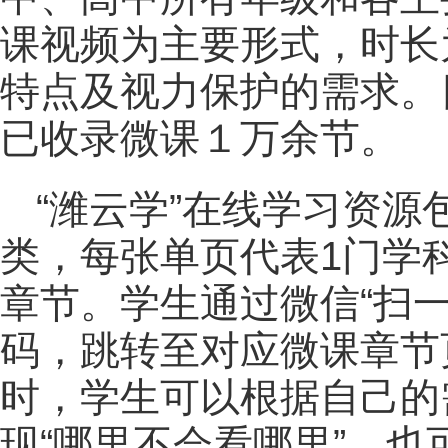
课视频为主要形式，时长
特点及视力保护的需求。
已收录微课１万余节。
“潍云学”在线学习资
类，每张单页代表1门学
章节。学生通过微信“扫
码，跳转至对应微课章节
时，学生可以根据自己的
现“哪里不会看哪里”，