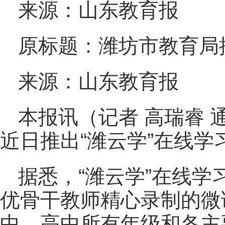
来源：山东教育报
原标题：潍坊市教育局
来源：山东教育报
本报讯（记者 高瑞睿 
近日推出“潍云学”在线学
据悉，“潍云学”在线
优骨干教师精心录制的微
中、高中所有年级和各主