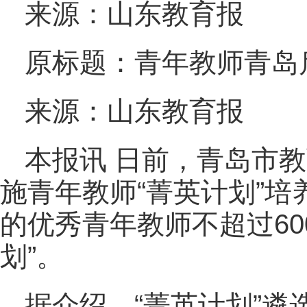
来源：山东教育报
原标题：青年教师青岛
来源：山东教育报
本报讯 日前，青岛市
施青年教师“菁英计划”
的优秀青年教师不超过60
划”。
据介绍，“菁英计划”