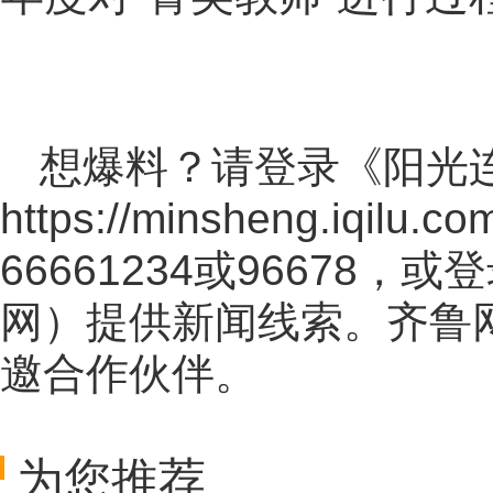
想爆料？请登录《阳光
https://minsheng.iqilu.co
66661234或96678
网
）提供新闻线索。齐鲁
邀合作伙伴。
为您推荐