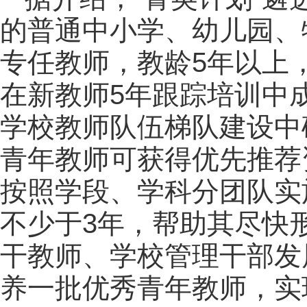
的普通中小学、幼儿园、
专任教师，教龄5年以上
在新教师5年跟踪
培训
中
学校教师队伍梯队建设中
青年教师可获得优先推荐
按照学段、学科分团队实
不少于3年，帮助其尽快
干教师、学校管理干部发
养一批优秀青年教师，实