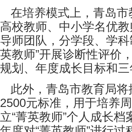
在培养模式上，青岛市教
高校教师、中小学名优教
导师团队，分学段、学科
英教师”开展诊断性评价，
规划、年度成长目标和三
此外，青岛市教育局将
2500元标准，用于培养
立“菁英教师”个人成长
年度对“菁英教师”进行过