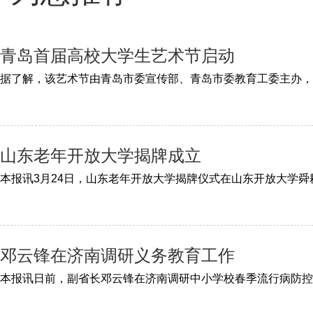
青岛首届高校大学生艺术节启动
山东老年开放大学揭牌成立
邓云锋在济南调研义务教育工作