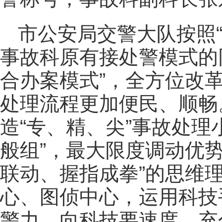
市公安局交警大队按照
事故科原有接处警模式的
合办案模式”，全方位改
处理流程更加便民、顺畅
造“专、精、尖”事故处理小
般组”，最大限度调动优
联动、握指成拳”的思维
心、图侦中心，运用科技
警力，向科技要速度，充