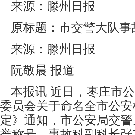
来源：滕州日报
原标题：市交警大队事故
来源：滕州日报
阮敬晨 报道
本报讯 近日，枣庄市
委员会关于命名全市公安机
定》通知，市公安局交警
誉称号，事故科副科长张