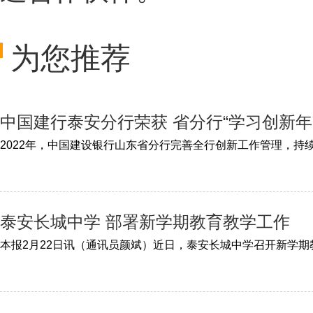
为您推荐
中国建行泰安分行荣获 省分行“学习创新年
泰安长城中学 部署新学期教育教学工作