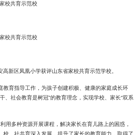
省家校共育示范校
省家校共育示范校
泰安高新区凤凰小学获评山东省家校共育示范学校。
庭教育指导工作，为孩子创建积极、健康的家庭成长环
干、社会教育是树冠”的教育理念，实现学校、家长“双系
校，利用多种资源开展课程，解决家长在育儿路上的困惑，
、校、社共育深入发展，提升了家长的教育能力，取得了