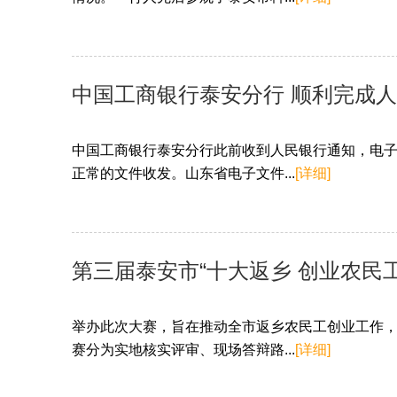
中国工商银行泰安分行 顺利完成
中国工商银行泰安分行此前收到人民银行通知，电
正常的文件收发。山东省电子文件...
[详细]
第三届泰安市“十大返乡 创业农民
举办此次大赛，旨在推动全市返乡农民工创业工作
赛分为实地核实评审、现场答辩路...
[详细]