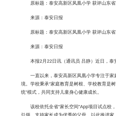
原标题：泰安高新区凤凰小学 获评山东
来源：泰安日报
原标题：泰安高新区凤凰小学 获评山东
来源：泰安日报
本报2月22日讯（通讯员 吕静）近日，
一直以来，泰安高新区凤凰小学专注于家
境。学校秉承“家庭教育是树根、学校教育是树
统”模式，共同支持儿童身心健康成长。
该校依托全省“家长空间”App项目试点
引领、支持家长成为优秀的父母，以此推进家