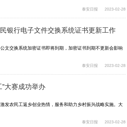
泰安日报
2023-02-28
人民银行电子文件交换系统证书更新工作
子公文交换系统加密证书即将到期，加密证书到期不更新会影响
泰安日报
2023-02-28
工”大赛成功举办
，激发农民工返乡创业热情，服务和助力乡村振兴战略实施。大
泰安日报
2023-02-28