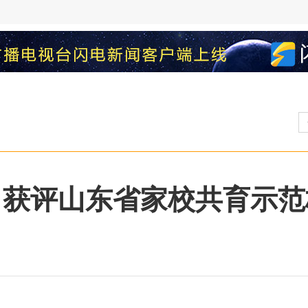
 获评山东省家校共育示范