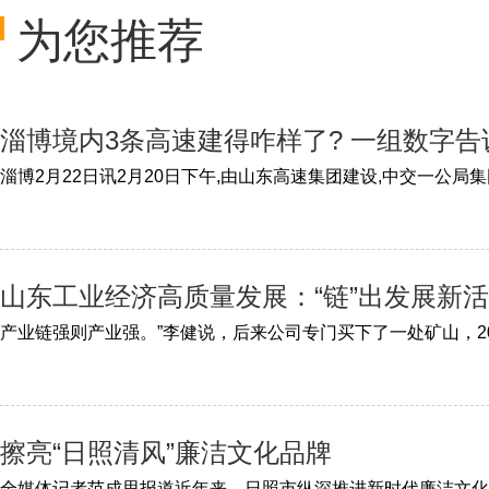
为您推荐
淄博境内3条高速建得咋样了? 一组数字告
山东工业经济高质量发展：“链”出发展新
擦亮“日照清风”廉洁文化品牌