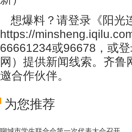
想爆料？请登录《阳光
https://minsheng.iqilu.co
66661234或96678
网
）提供新闻线索。齐鲁
邀合作伙伴。
为您推荐
聊城市学生联合会第一次代表大会召开