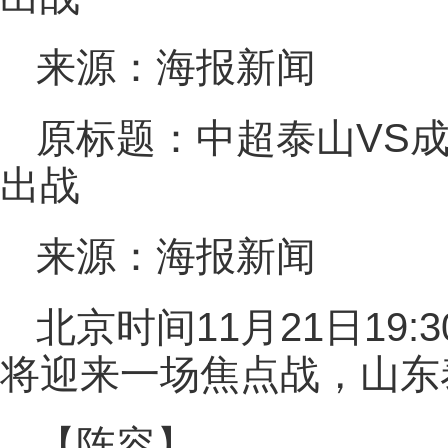
来源：海报新闻
原标题：中超泰山VS成
出战
来源：海报新闻
北京时间11月21日19:
将迎来一场焦点战，山东
【阵容】