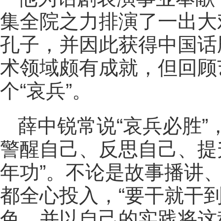
集全院之力排演了一出大
孔子，并因此获得中国话
术领域颇有成就，但回顾
个“哀兵”。
薛中锐常说“哀兵必胜”
警醒自己、反思自己、提
年功”。不论是故事播讲
都全心投入，“要干就干
色，并以自己的实践将这