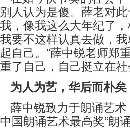
别人认为是傻。薛老对此
我，像我这么大年纪了，
我要不这样认真去做，我
起自己。”薛中锐老师郑
重了自己，自己挺立在社
为人为艺，华后而朴矣
薛中锐致力于朗诵艺术
中国朗诵艺术最高奖“朗诵