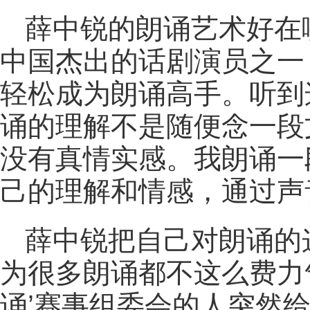
薛中锐的朗诵艺术好在
中国杰出的话剧演员之一
轻松成为朗诵高手。听到
诵的理解不是随便念一段
没有真情实感。我朗诵一
己的理解和情感，通过声
薛中锐把自己对朗诵的
为很多朗诵都不这么费力气
诵’赛事组委会的人突然