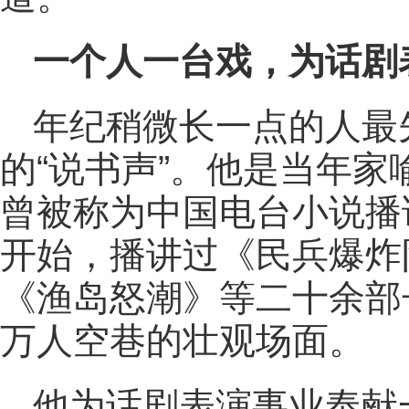
一个人一台戏，为话剧
年纪稍微长一点的人最
的“说书声”。他是当年
曾被称为中国电台小说播
开始，播讲过《民兵爆炸
《渔岛怒潮》等二十余部
万人空巷的壮观场面。
他为话剧表演事业奉献一