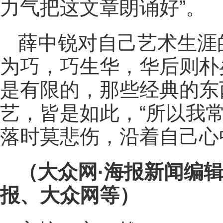
力气把这文章朗诵好”。
薛中锐对自己艺术生涯
为巧，巧生华，华后则朴
是有限的，那些经典的东
艺，皆是如此，“所以我
落时莫悲伤，沿着自己心
（大众网·海报新闻编辑
报、大众网等）