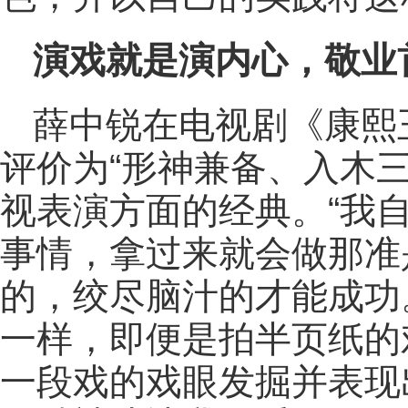
演戏就是演内心，敬业
薛中锐在电视剧《康熙
评价为“形神兼备、入木
视表演方面的经典。“我
事情，拿过来就会做那准
的，绞尽脑汁的才能成功
一样，即便是拍半页纸的
一段戏的戏眼发掘并表现