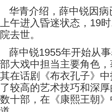
华青介绍，薛中锐因病已
上午进入昏迷状态，19
院去世。
薛中锐1955年开始从
部大戏中担当主要角色，
其在话剧《布衣孔子》中
了较高的艺术技巧和深厚
数十部，在《康熙王朝》
道。