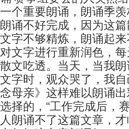
一个重要朗诵，朗诵季羡
朗诵不好完成，因为这篇
文字不够精炼，朗诵起来
对文字进行重新润色，每
散文吃透。当天，当我朗
文字时，观众哭了，我自
念母亲》这样难以朗诵出
选择的，“工作完成后，
人朗诵不了这篇文章，才