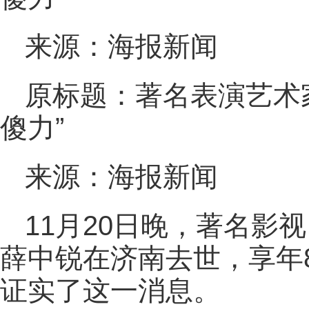
来源：海报新闻
原标题：著名表演艺术
傻力”
来源：海报新闻
11月20日晚，著名影
薛中锐在济南去世，享年
证实了这一消息。