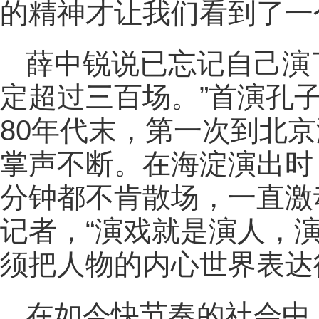
的精神才让我们看到了一
薛中锐说已忘记自己演
定超过三百场。”首演孔
80年代末，第一次到北京
掌声不断。在海淀演出时
分钟都不肯散场，一直激
记者，“演戏就是演人，
须把人物的内心世界表达
在如今快节奏的社会中