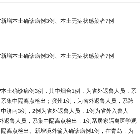
山东省新增本土确诊病例3例、本土无症状感染者7例
山东省新增本土确诊病例3例、本土无症状感染者7例
告新增本土确诊病例3例，其中烟台1例，为省外返鲁人员，系
，系集中隔离点检出；滨州1例，为省外返鲁人员，系跨
中济南3例，2例为省外返鲁人员，1例为省外入鲁人
外返鲁人员，系集中隔离点检出，1例系居家隔离医学观
中隔离点检出。新增境外输入确诊病例1例，在青岛，为