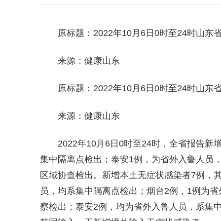
原标题：2022年10月6日0时至24时
来源：健康山东
原标题：2022年10月6日0时至24时
来源：健康山东
2022年10月6日0时至24时，全省报
集中隔离点检出；泰安1例，为省外入鲁人员
区域协查检出。新增本土无症状感染者7例，其
员，均系集中隔离点检出；烟台2例，1例为省
察检出；泰安2例，均为省外入鲁人员，系集