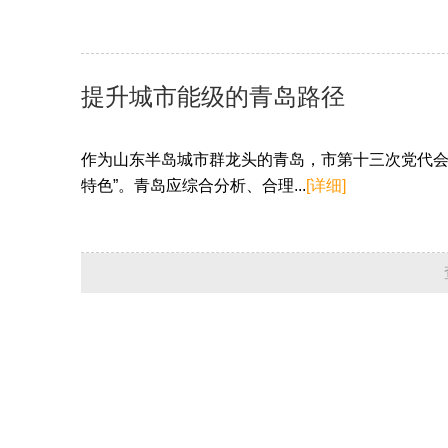
提升城市能级的青岛路径
作为山东半岛城市群龙头的青岛，市第十三次党代会
特色”。青岛应综合分析、合理...
[详细]