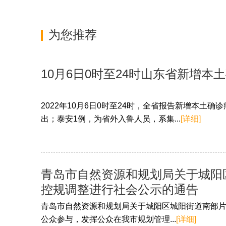
为您推荐
10月6日0时至24时山东省新增本
2022年10月6日0时至24时，全省报告新增本土
出；泰安1例，为省外入鲁人员，系集...
[详细]
青岛市自然资源和规划局关于城阳区
控规调整进行社会公示的通告
青岛市自然资源和规划局关于城阳区城阳街道南部片区
公众参与，发挥公众在我市规划管理...
[详细]