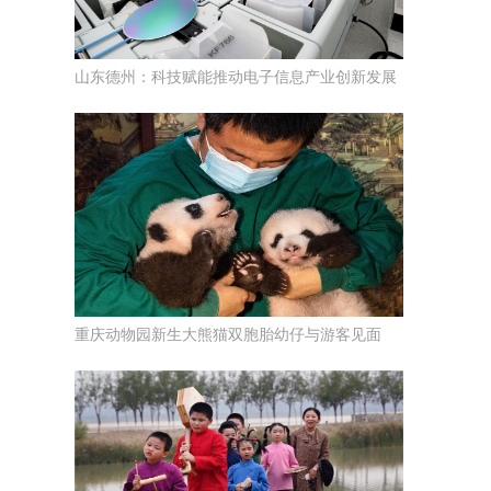
山东德州：科技赋能推动电子信息产业创新发展
重庆动物园新生大熊猫双胞胎幼仔与游客见面