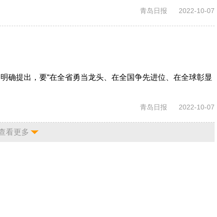
青岛日报
2022-10-07
明确提出，要“在全省勇当龙头、在全国争先进位、在全球彰显
青岛日报
2022-10-07
查看更多