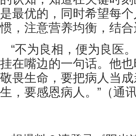
是最优的，同时希望每个
惯，注意营养均衡，结合
“不为良相，便为良医
挂在嘴边的一句话。他也
敬畏生命，要把病人当成
生，要感恩病人。”（通讯