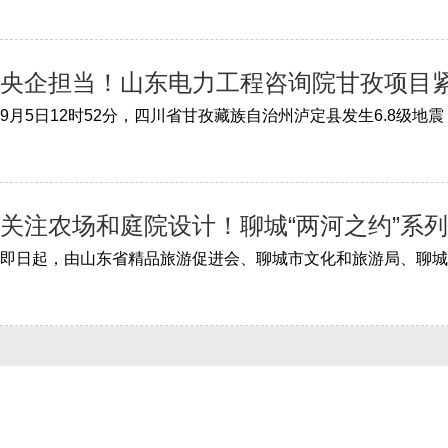
央企担当！山东电力工程咨询院甘孜项目
关注农场和庭院设计！聊城“两河之约”系