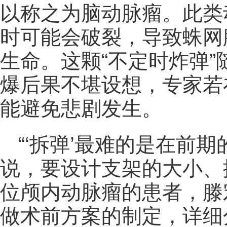
以称之为脑动脉瘤。此类
时可能会破裂，导致蛛网
生命。这颗“不定时炸弹
爆后果不堪设想，专家若
能避免悲剧发生。
“‘拆弹’最难的是在前
说，要设计支架的大小、
位颅内动脉瘤的患者，滕
做术前方案的制定，详细