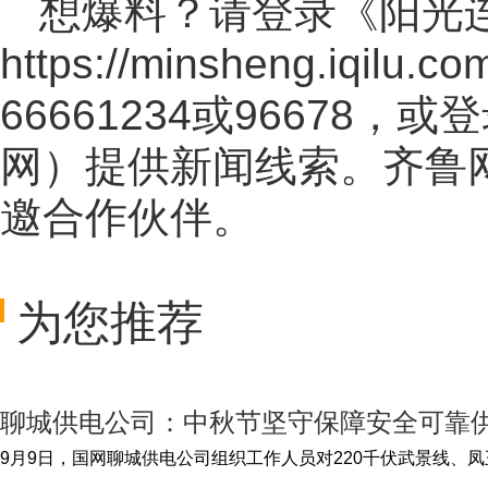
想爆料？请登录《阳光
https://minsheng.iqilu.co
66661234或96678
网
）提供新闻线索。齐鲁
邀合作伙伴。
为您推荐
聊城供电公司：中秋节坚守保障安全可靠