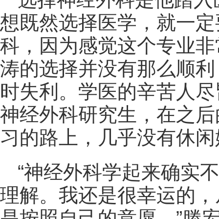
想既然选择医学，就一定
科，因为感觉这个专业非
涛的选择并没有那么顺利
时失利。学医的辛苦人尽
神经外科研究生，在之后
习的路上，几乎没有休闲
“神经外科学起来确实
理解。我还是很幸运的，
是按照自己的意愿。”滕