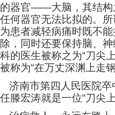
的器官——大脑，其结构
任何器官无法比拟的。所
为患者减轻病痛时既不能
除，同时还要保持脑、神
科的医生被称之为“刀尖
被称为“在万丈深渊上走钢
济南市第四人民医院卒
任滕宏涛就是一位“刀尖上