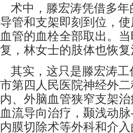
术中，滕宏涛凭借多年
导管和支架即刻到位，使
血管的血栓全部取出。当
复，林女士的肢体也恢复
其实，这只是滕宏涛工
市第四人民医院神经外二
内、外脑血管狭窄支架治
血流导向治疗，颞浅动脉
内膜切除术等外科和介入