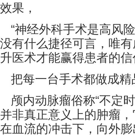
效果，
“神经外科手术是高风
没有什么捷径可言，唯有
升医术才能赢得患者的信
把每一台手术都做成精
颅内动脉瘤俗称“不定时
并非真正意义上的肿瘤，
在血流的冲击下，向外膨