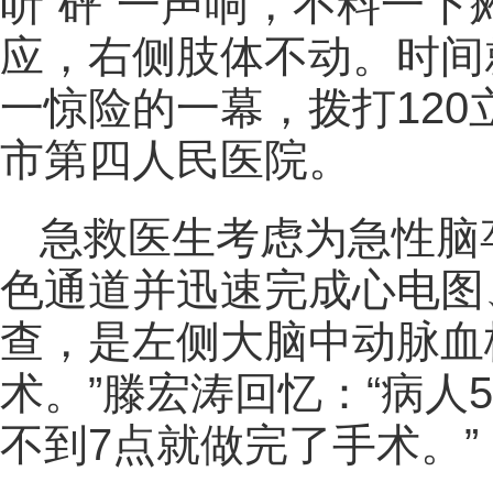
听“砰”一声响，不料一
应，右侧肢体不动。时间
一惊险的一幕，拨打12
市第四人民医院。
急救医生考虑为急性脑
色通道并迅速完成心电图
查，是左侧大脑中动脉血
术。”滕宏涛回忆：“病人
不到7点就做完了手术。”