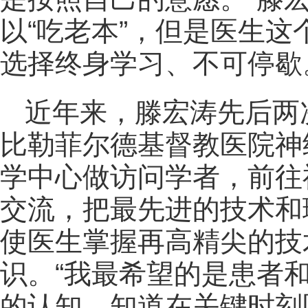
以“吃老本”，但是医生
选择终身学习、不可停歇
近年来，滕宏涛先后两
比勒菲尔德基督教医院神
学中心做访问学者，前往
交流，把最先进的技术和
使医生掌握再高精尖的技
识。“我最希望的是患者
的认知，知道在关键时刻