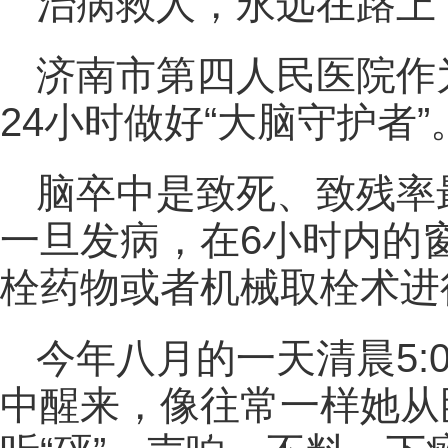
治病救人，永远在路上
济南市第四人民医院作
24小时做好“大脑守护者”
脑卒中是致死、致残率
一旦发病，在6小时内的
栓药物或者机械取栓术进
今年八月的一天清晨5:
中醒来，像往常一样她从