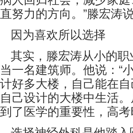
直努力的方向。”滕宏涛
因为喜欢所以选择
其实，滕宏涛从小的职
当一名建筑师。他说：“
计好多大楼，自己能在自
自己设计的大楼中生活。
到了医学的重要性，
高考
选择神经外科是他踏入