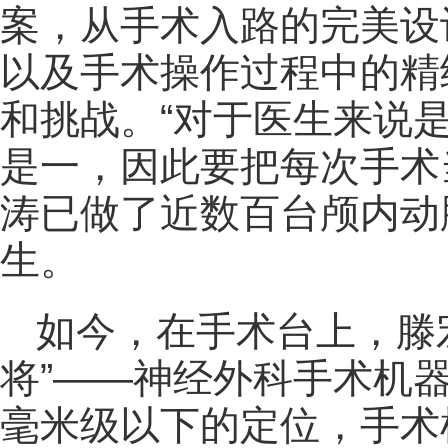
案，从手术入路的完美设
以及手术操作过程中的精
和挑战。“对于医生来说
是一，因此要把每次手术
涛已做了近数百台颅内动
生。
如今，在手术台上，滕
将”——神经外科手术机
毫米级以下的定位，手术