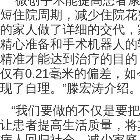
“微创手术能提高患者
短住院周期，减少住院花
的家人做了详细的交代，
精心准备和手术机器人的
精准才能达到治疗的目的
仅有0.21毫米的偏差，
现了自理。”滕宏涛介绍
“我们要做的不仅是要
让患者提高生活质量，将
病人回归社会，减少家庭