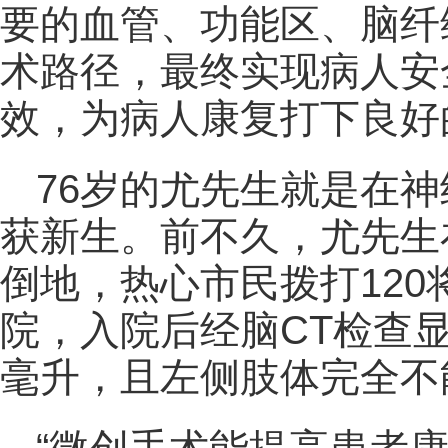
要的血管、功能区、脑纤
术路径，最终实现病人安
效，为病人康复打下良好
76岁的尤先生就是在
获新生。前不久，尤先生
倒地，热心市民拨打12
院，入院后经脑CT检查
毫升，且左侧肢体完全不