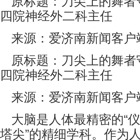
原标题：刀尖上的舞者守
四院神经外二科主任
来源：爱济南新闻客户
原标题：刀尖上的舞者守
四院神经外二科主任
来源：爱济南新闻客户
大脑是人体最精密的“仪
塔尖”的精细学科。作为