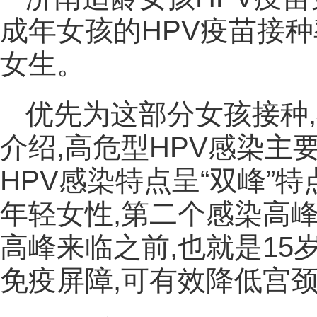
成年女孩的HPV疫苗接
女生。
优先为这部分女孩接种
介绍,高危型HPV感染主
HPV感染特点呈“双峰”特
年轻女性,第二个感染高峰
高峰来临之前,也就是15
免疫屏障,可有效降低宫