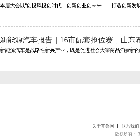
新能源汽车报告｜16市配套抢位赛，山东
关于齐鲁网
|
联系我们
版权所有： 齐鲁网