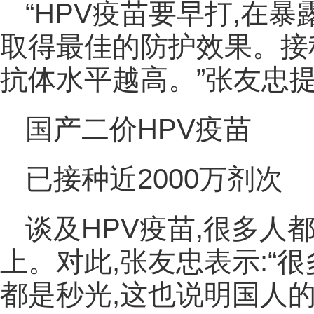
“HPV疫苗要早打,在暴
取得最佳的防护效果。接
抗体水平越高。”张友忠
国产二价HPV疫苗
已接种近2000万剂次
谈及HPV疫苗,很多人
上。对此,张友忠表示:“
都是秒光,这也说明国人