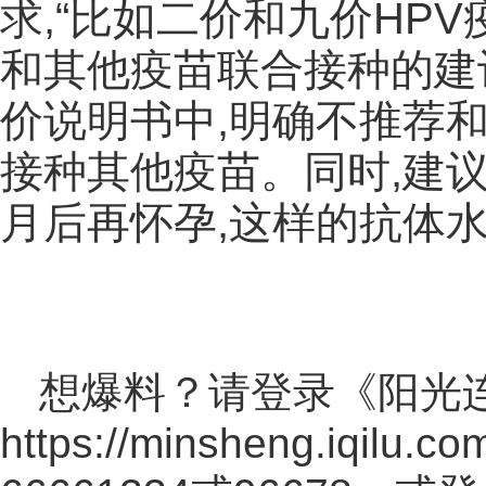
求,“比如二价和九价HP
和其他疫苗联合接种的建
价说明书中,明确不推荐和
接种其他疫苗。同时,建
月后再怀孕,这样的抗体水
想爆料？请登录《阳光
https://minsheng.iqilu.co