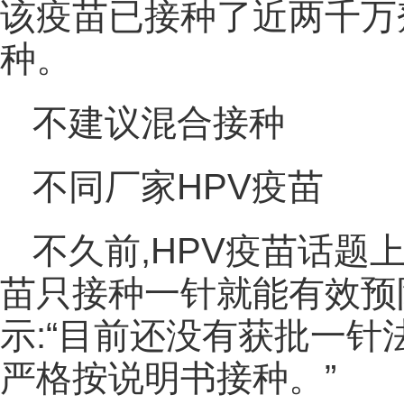
该疫苗已接种了近两千万
种。
不建议混合接种
不同厂家HPV疫苗
不久前,HPV疫苗话题
苗只接种一针就能有效预
示:“目前还没有获批一针
严格按说明书接种。”