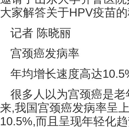
大家解答关于HPV疫苗
记者 陈晓丽
宫颈癌发病率
年均增长速度高达10.5
很多人以为宫颈癌是老
来,我国宫颈癌发病率呈
10.5%,而且呈现年轻化