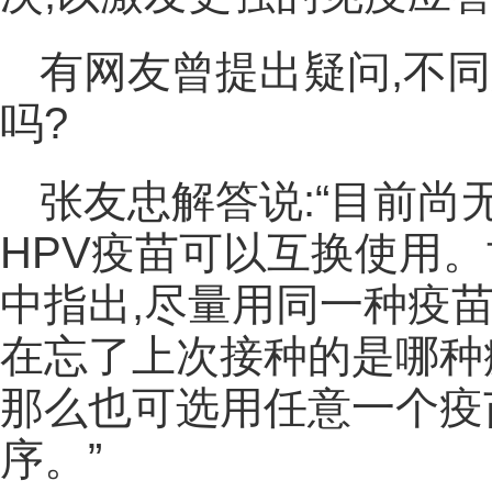
有网友曾提出疑问,不同
吗?
张友忠解答说:“目前
HPV疫苗可以互换使用。
中指出,尽量用同一种疫
在忘了上次接种的是哪种
那么也可选用任意一个疫
序。”