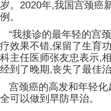
岁。2020年,我国宫颈癌
例。
“我接诊的最年轻的宫颈
疗效果不错,保留了生育
科主任医师张友忠表示,
经到了晚期,丧失了最佳
宫颈癌的高发和年轻化
全可以做到早防早治。