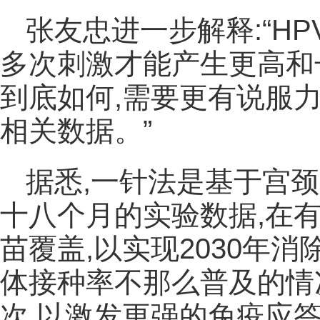
张友忠进一步解释:“H
多次刺激才能产生更高和
到底如何,需要更有说服
相关数据。”
据悉,一针法是基于宫
十八个月的实验数据,在
苗覆盖,以实现2030年
体接种率不那么普及的情
次,以激发更强的免疫应