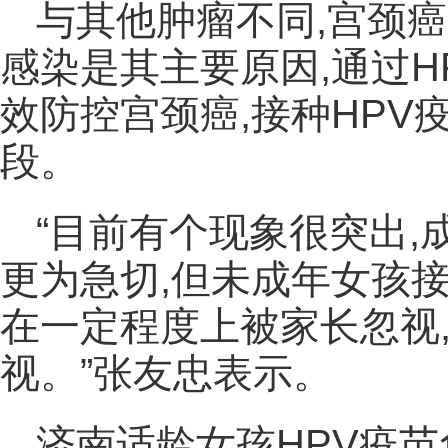
与其他肿瘤不同,宫颈癌
感染是其主要原因,通过H
效防控宫颈癌,接种HP
段。
“目前有个现象很突出,
更为急切,但未成年女孩接
在一定程度上被家长忽视
视。”张友忠表示。
济南适龄女孩HPV疫苗