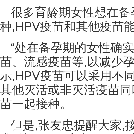
很多育龄期女性想在备
种,HPV疫苗和其他疫苗
“处在备孕期的女性确实
苗、流感疫苗等,以减少
示,HPV疫苗可以采用不
其他灭活或非灭活疫苗同
苗一起接种。
但是,张友忠提醒大家