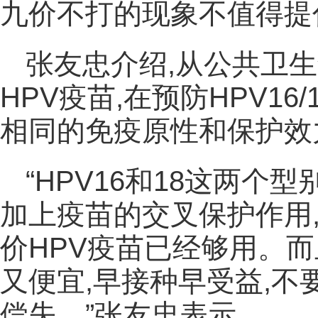
九价不打的现象不值得提
张友忠介绍,从公共卫
HPV疫苗,在预防HPV1
相同的免疫原性和保护效
“HPV16和18这两个型
加上疫苗的交叉保护作用
价HPV疫苗已经够用。
又便宜,早接种早受益,不
偿失。”张友忠表示。