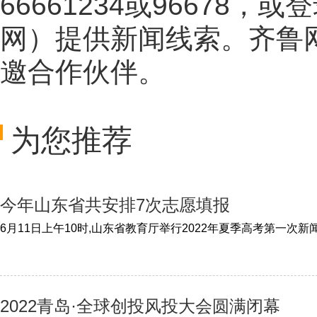
66661234或96678
网
）提供新闻线索。齐鲁
邀合作伙伴。
为您推荐
今年山东省共安排7次志愿填报
2022青岛·全球创投风投大会圆满闭幕