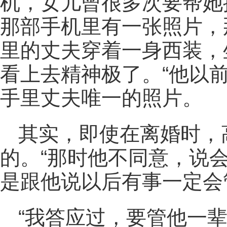
机，女儿曾很多次要帮她
那部手机里有一张照片，
里的丈夫穿着一身西装，
看上去精神极了。“他以
手里丈夫唯一的照片。
其实，即使在离婚时，
的。“那时他不同意，说
是跟他说以后有事一定会
“我答应过，要管他一辈