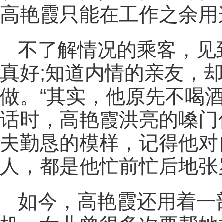
高艳霞只能在工作之余用
不了解情况的乘客，见
真好;知道内情的亲友，
做。“其实，他原先不喝
话时，高艳霞洪亮的嗓门
夫勤恳的模样，记得他对
人，都是他忙前忙后地张
如今，高艳霞还用着一