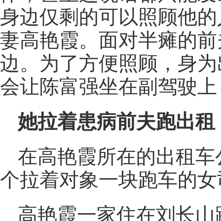
身边仅剩的可以照顾他的
妻高艳霞。面对半瘫的前
边。为了方便照顾，身为
会让陈富强坐在副驾驶上
她拉着患病前夫跑出租
在高艳霞所在的出租车
个拉着对象一块跑车的女
高艳霞一家住在刘长山