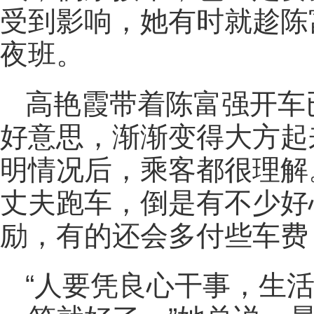
受到影响，她有时就趁陈
夜班。
高艳霞带着陈富强开车
好意思，渐渐变得大方起
明情况后，乘客都很理解
丈夫跑车，倒是有不少好
励，有的还会多付些车费
“人要凭良心干事，生