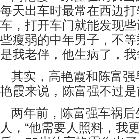
每天出车时最常在西边打
车，打开车门就能发现些
些瘦弱的中年男子，不等
是我老伴，他生病了，我
其实，高艳霞和陈富强
艳霞来说，陈富强不过是
两年前，陈富强车祸后
人，“他需要人照料，我