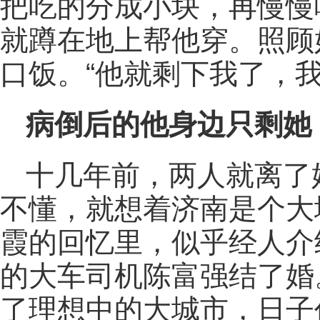
把吃的分成小块，再慢慢
就蹲在地上帮他穿。照顾
口饭。“他就剩下我了，
病倒后的他身边只剩她
十几年前，两人就离了
不懂，就想着济南是个大
霞的回忆里，似乎经人介
的大车司机陈富强结了婚
了理想中的大城市，日子