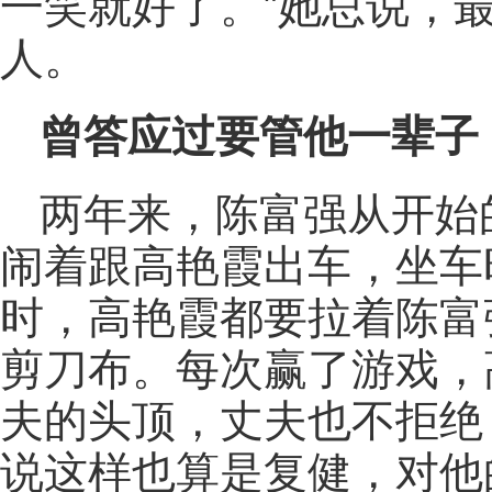
一笑就好了。”她总说，
人。
曾答应过要管他一辈子
两年来，陈富强从开始
闹着跟高艳霞出车，坐车
时，高艳霞都要拉着陈富
剪刀布。每次赢了游戏，
夫的头顶，丈夫也不拒绝
说这样也算是复健，对他