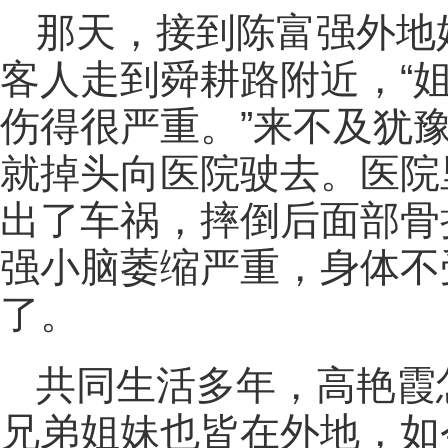
那天，接到陈富强外地
客人走到舜耕路附近，“
伤得很严重。”来不及犹
就掉头向医院驶去。医院
出了车祸，摔倒后面部骨
强小脑萎缩严重，身体不
了。
共同生活多年，高艳霞
兄弟姐妹也皆在外地，如