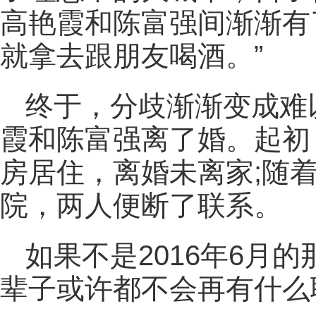
高艳霞和陈富强间渐渐有
就拿去跟朋友喝酒。”
终于，分歧渐渐变成难以
霞和陈富强离了婚。起初
房居住，离婚未离家;随
院，两人便断了联系。
如果不是2016年6月
辈子或许都不会再有什么