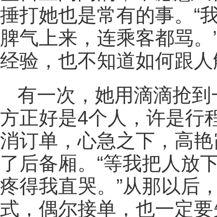
捶打她也是常有的事。“
脾气上来，连乘客都骂。
经验，也不知道如何跟人
有一次，她用滴滴抢到
方正好是4个人，许是行
消订单，心急之下，高艳
了后备厢。“等我把人放
疼得我直哭。”从那以后
式，偶尔接单，也一定要