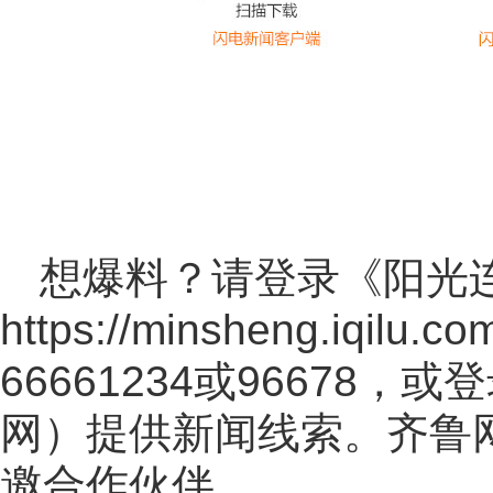
想爆料？请登录《阳光
https://minsheng.iqilu.co
66661234或96678
网
）提供新闻线索。齐鲁
邀合作伙伴。