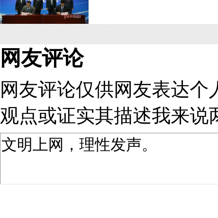
网友评论
网友评论仅供网友表达个
观点或证实其描述
我来说