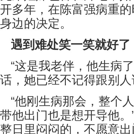
开多年，在陈富强病重的
身边的决定。
遇到难处笑一笑就好了
“这是我老伴，他生病
话，她已经不记得跟别人
“他刚生病那会，整个
带他出门也是想开导他。
整日里闷闷的，不愿意出