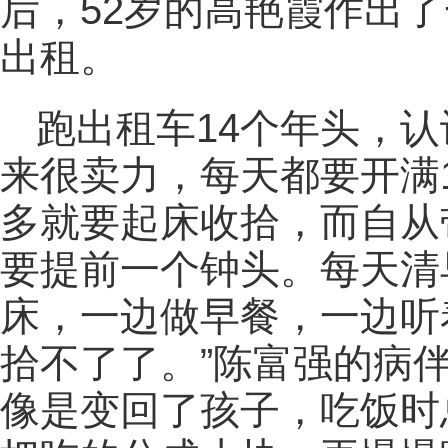
后，52岁的高艳霞作出
出租。
跑出租车14个年头，
来很卖力，每天都要开满1
多就要起床收拾，而自从
要提前一个钟头。每天清
床，一边做早餐，一边听
拾不了了。”陈富强的病
像是变回了孩子，吃饭时