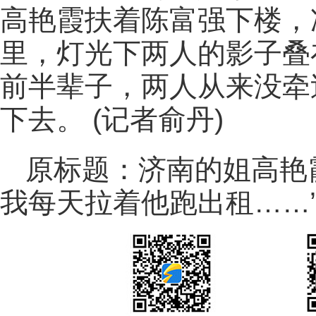
高艳霞扶着陈富强下楼，
里，灯光下两人的影子叠
前半辈子，两人从来没牵
下去。 (记者俞丹)
原标题：济南的姐高艳
我每天拉着他跑出租……