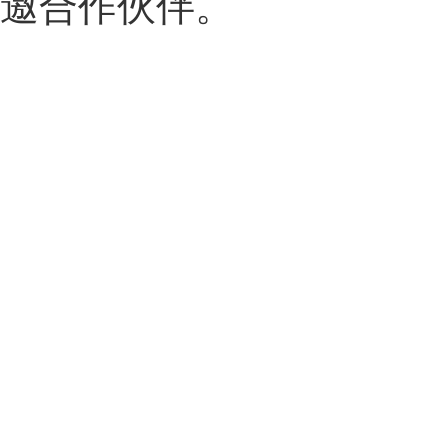
邀合作伙伴。