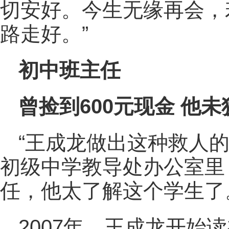
切安好。今生无缘再会，
路走好。”
初中班主任
曾捡到600元现金 他
“王成龙做出这种救人
初级中学教导处办公室里
任，他太了解这个学生了
2007年，王成龙开始