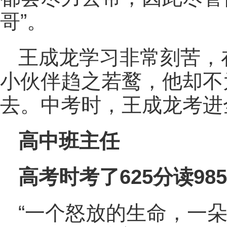
哥”。
王成龙学习非常刻苦，
小伙伴趋之若鹜，他却不
去。中考时，王成龙考进全
高中班主任
高考
时考了625分读9
“一个怒放的生命，一朵