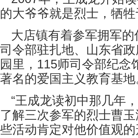
的大爷爷就是烈士，牺牲
大店镇有着参军拥军的
司令部驻扎地、山东省政
园里，115师司令部纪
著名的爱国主义教育基地
“王成龙读初中那几年
了解三次参军的烈士曹玉
些活动肯定对他价值观的