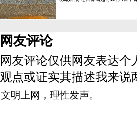
网友评论
网友评论仅供网友表达个
观点或证实其描述
我来说