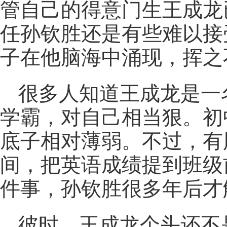
管自己的得意门生王成龙
任孙钦胜还是有些难以接
子在他脑海中涌现，挥之
很多人知道王成龙是一
学霸，对自己相当狠。初
底子相对薄弱。不过，有
间，把英语成绩提到班级
件事，孙钦胜很多年后才
彼时，王成龙个头还不