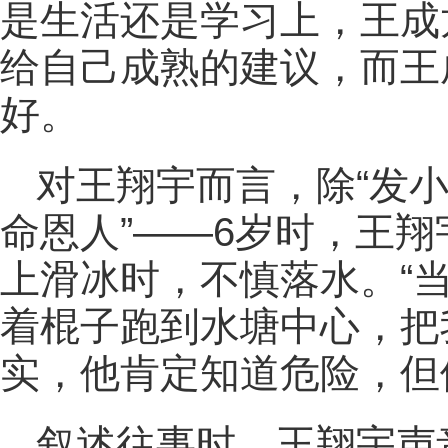
是生活还是学习上，王成
给自己成熟的建议，而王
好。
对王翔宇而言，除“发小
命恩人”——6岁时，王
上滑冰时，不慎落水。“
着棍子跑到水塘中心，把
实，他肯定知道危险，但
叙述往事时，王翔宇声