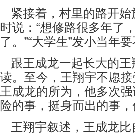
紧接着，村里的路开始
时说：“想修路很多年了
了。”“大学生”发小当年
跟王成龙一起长大的王
读。至今，王翔宇不愿接
王成龙的所为，他多次强
险的事，挺身而出的事，
王翔宇叙述，王成龙比