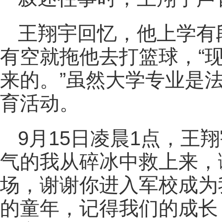
王翔宇回忆，他上学有
有空就拖他去打篮球，“
来的。”虽然大学专业是
育活动。
9月15日凌晨1点，王
气的我从碎冰中救上来，
场，谢谢你进入军校成为
的童年，记得我们的成长