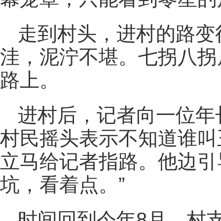
走到村头，进村的路变
洼，泥泞不堪。七拐八拐
路上。
进村后，记者向一位年
村民摇头表示不知道谁叫
立马给记者指路。他边引
坑，看着点。”
时间回到今年8月，村