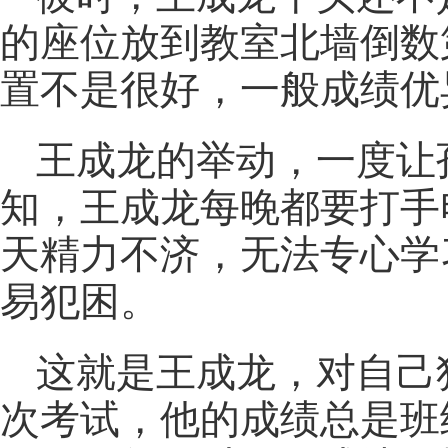
的座位放到教室北墙倒数
置不是很好，一般成绩优
王成龙的举动，一度让
知，王成龙每晚都要打手
天精力不济，无法专心学
易犯困。
这就是王成龙，对自己
次
考试
，他的成绩总是班