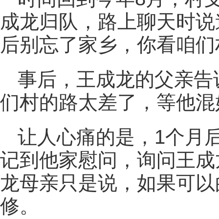
成龙归队，路上聊天时说
后别忘了家乡，你看咱们
事后，王成龙的父亲告
们村的路太差了，等他混
让人心痛的是，1个月
记到他家慰问，询问王成
龙母亲只是说，如果可以
修。