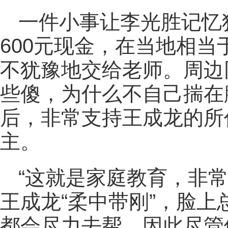
一件小事让李光胜记忆犹
600元现金，在当地相
不犹豫地交给老师。周边
些傻，为什么不自己揣在
后，非常支持王成龙的所
主。
“这就是家庭教育，非
王成龙“柔中带刚”，脸
都会尽力去帮，因此尽管