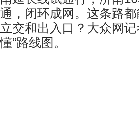
通，闭环成网。这条路都
立交和出入口？大众网记
懂”路线图。