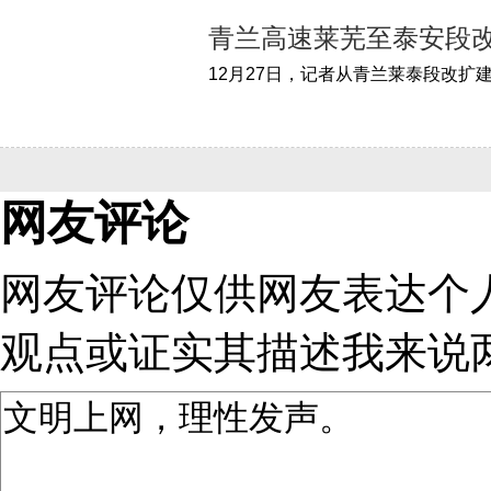
青兰高速莱芜至泰安段改
网友评论
网友评论仅供网友表达个
观点或证实其描述
我来说