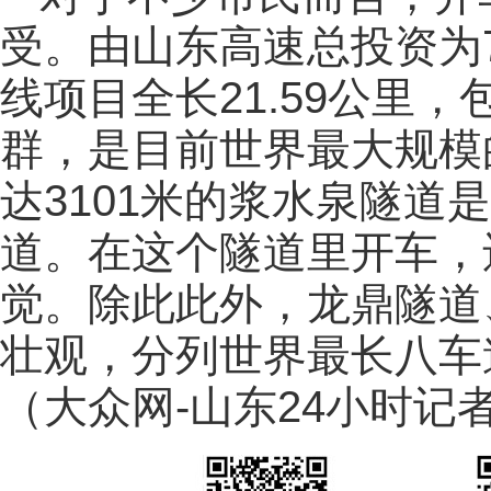
受。由山东高速总投资为7
线项目全长21.59公里，
群，是目前世界最大规模
达3101米的浆水泉隧道
道。在这个隧道里开车，
觉。除此此外，龙鼎隧道
壮观，分列世界最长八车
（大众网-山东24小时记