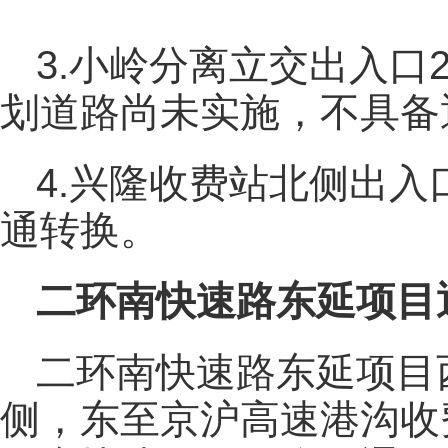
3.小岭分离立交出入口
划道路尚未实施，不具备
4.兴隆收费站北侧出入
通转换。
二环南快速路东延项目
二环南快速路东延项目
侧，东至京沪高速港沟收