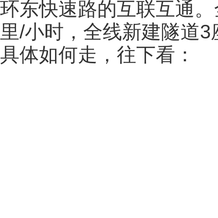
环东快速路的互联互通。全
里/小时，全线新建隧道3
具体如何走，往下看：