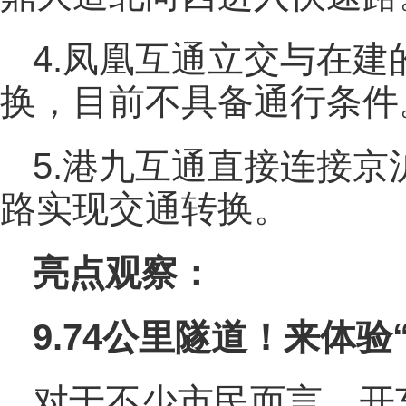
4.凤凰互通立交与在
换，目前不具备通行条件
5.港九互通直接连接
路实现交通转换。
亮点观察：
9.74公里隧道！来体
对于不少市民而言，开