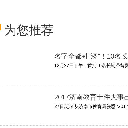
为您推荐
名字全都姓“济”！10
2017济南教育十件大