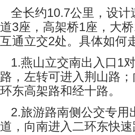
全长约10.7公里，设
道3座，高架桥1座，大桥
互通立交2处。具体如何
1.燕山立交南出入口1
路，左转可进入荆山路；
环东高架路和经十路。
2.旅游路南侧公交专用
道，向南进入二环东快速