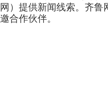
网
）提供新闻线索。齐鲁
邀合作伙伴。