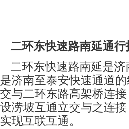
二环东快速路南延通行
二环东快速路南延是济
是济南至泰安快速通道的
交与二环东路高架桥连接
设涝坡互通立交与之连接
实现互联互通。