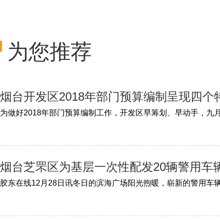
为您推荐
烟台开发区2018年部门预算编制呈现四个
烟台芝罘区为基层一次性配发20辆警用车