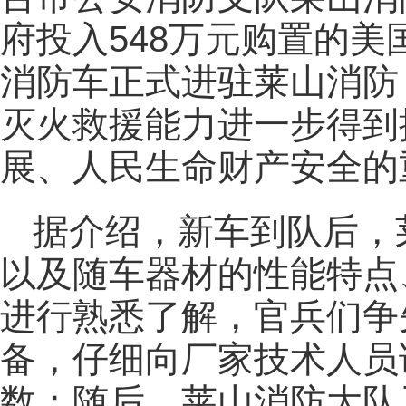
府投入548万元购置的
消防车正式进驻莱山消防
灭火救援能力进一步得到
展、人民生命财产安全的
据介绍，新车到队后，
以及随车器材的性能特点
进行熟悉了解，官兵们争
备，仔细向厂家技术人员
数；随后，莱山消防大队