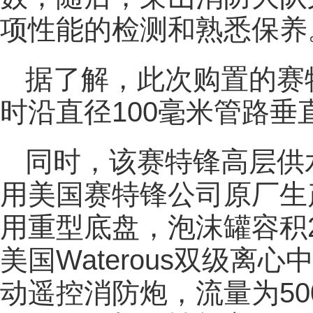
项性能的检测和熟悉保养
据了解，此次购置的赛
时沿直径100毫米管路垂
同时，该赛特锋高层供
用美国赛特锋公司原厂生产制
用重型底盘，泡沫罐容积20
美国Waterous双级离心中
动遥控消防炮，流量为50