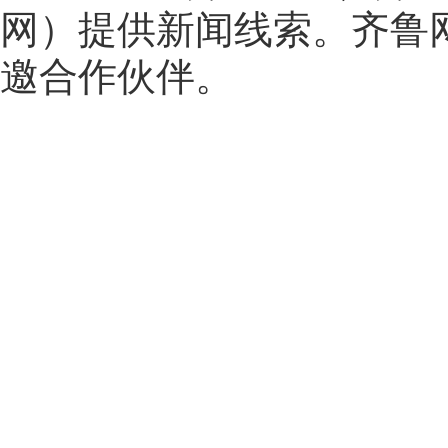
网
）提供新闻线索。齐鲁
邀合作伙伴。