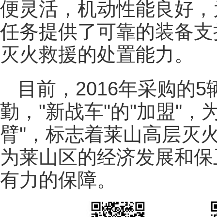
便灵活，机动性能良好，
任务提供了可靠的装备支
灭火救援的处置能力。
目前，2016年采购的
勤，"新战车"的"加盟"
臂"，标志着莱山高层灭
为莱山区的经济发展和保
有力的保障。