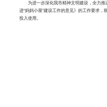
为进一步深化我市精神文明建设，全力推
进“妈妈小屋”建设工作的意见》的工作要求，
投入使用。