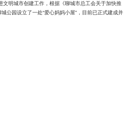
进文明城市创建工作，根据《聊城市总工会关于加快推
聊城公园设立了一处“爱心妈妈小屋”，目前已正式建成并