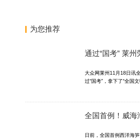
为您推荐
通过“国考” 莱
大众网莱州11月18日
过“国考”，拿下了“全国文
全国首例！威海
日前，全国首例西洋海笋