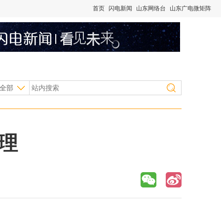
首页
闪电新闻
山东网络台
山东广电微矩阵
全部
理