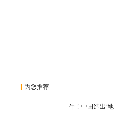
为您推荐
牛！中国造出“