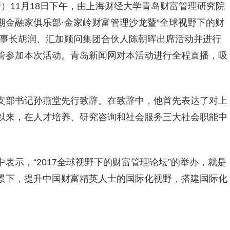
倩）11月18日下午，由上海财经大学青岛财富管理研究院
金融家俱乐部·金家岭财富管理沙龙暨“全球视野下的财
董事长胡润、汇加顾问集团合伙人陈朝晖出席活动并进行
管参加本次活动。青岛新闻网对本活动进行全程直播，吸
支部书记孙燕堂先行致辞。在致辞中，他首先表达了对上
以来，在人才培养、研究咨询和社会服务三大社会职能中
表示，“2017全球视野下的财富管理论坛”的举办，就是
景下，提升中国财富精英人士的国际化视野，搭建国际化