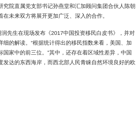
研究院直属党支部书记孙燕堂和汇加顾问集团合伙人陈朝
着在未来双方将展开更加广泛、深入的合作。
胡润先生在现场发布《2017中国投资移民白皮书》，并对
详细的解读。“根据统计得出的移民指数来看，美国、加
标国家中的前三位。”其中，还存在着区域性差异，中国
度发达的东西海岸，而西北部人民青睐自然环境良好的欧