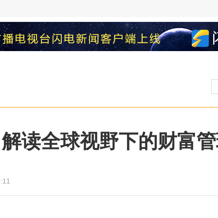
岛 解读全球视野下的财富管
:11