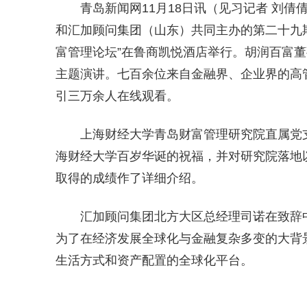
青岛新闻网11月18日讯（见习记者 刘倩
和汇加顾问集团（山东）共同主办的第二十九期
富管理论坛”在鲁商凯悦酒店举行。胡润百富
主题演讲。七百余位来自金融界、企业界的高
引三万余人在线观看。
上海财经大学青岛财富管理研究院直属党
海财经大学百岁华诞的祝福，并对研究院落地
取得的成绩作了详细介绍。
汇加顾问集团北方大区总经理司诺在致辞中
为了在经济发展全球化与金融复杂多变的大背
生活方式和资产配置的全球化平台。