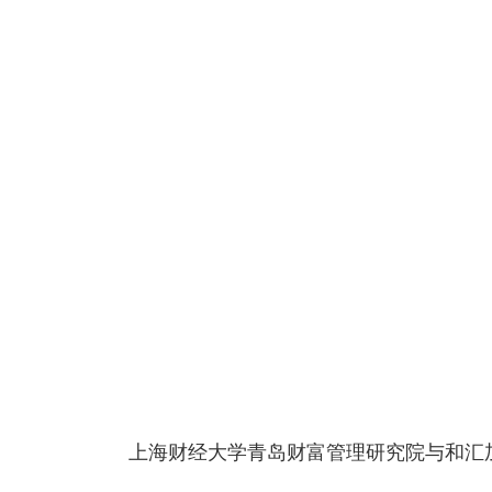
上海财经大学青岛财富管理研究院与和汇