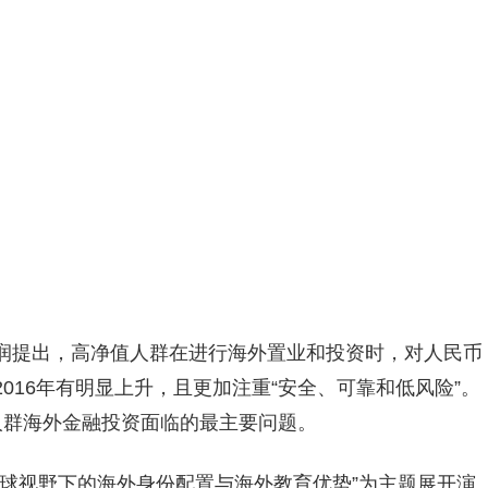
润提出，高净值人群在进行海外置业和投资时，对人民币
016年有明显上升，且更加注重“安全、可靠和低风险”。
人群海外金融投资面临的最主要问题。
全球视野下的海外身份配置与海外教育优势”为主题展开演