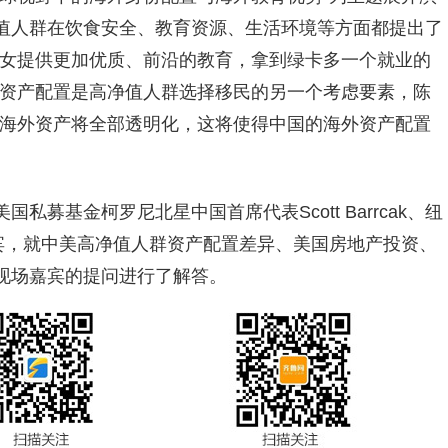
值人群在饮食安全、教育资源、生活环境等方面都提出了
子女提供更加优质、前沿的教育，拿到绿卡多一个就业的
外资产配置是高净值人群选择移民的另一个考虑要素，陈
行，海外资产将全部透明化，这将使得中国的海外资产配置
募基金柯罗尼北星中国首席代表Scott Barrcak、纽
se等嘉宾，就中美高净值人群资产配置差异、美国房地产投资、
现场嘉宾的提问进行了解答。