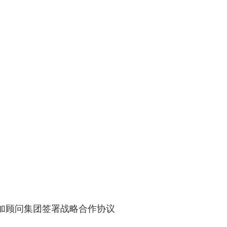
加顾问集团签署战略合作协议