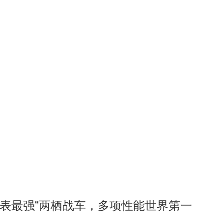
地表最强”两栖战车，多项性能世界第一