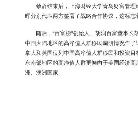
致辞结束后，上海财经大学青岛财富管理
晖分别代表两方签署了战略合作协议，这标志
随后，“百富榜”创始人、胡润百富董事长
中国大陆地区的高净值人群移民调研情况作了
拿大和英国位列中国高净值人群移民和投资目
东南部地区的高净值人群更倾向于美国经济高
洲、澳洲国家。