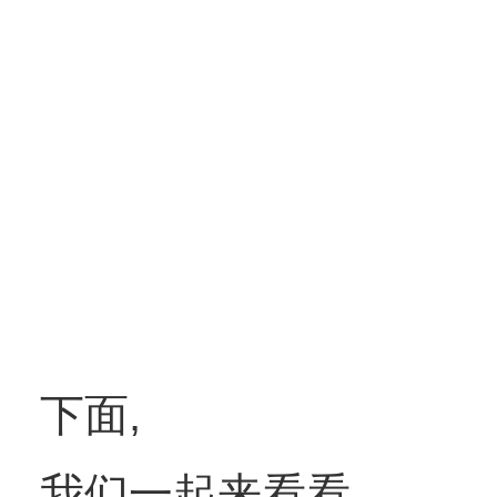
下面,
我们一起来看看