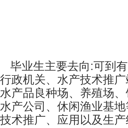
毕业生主要去向:可到
行政机关、水产技术推广
水产品良种场、养殖场、
水产公司、休闲渔业基地
技术推广、应用以及生产