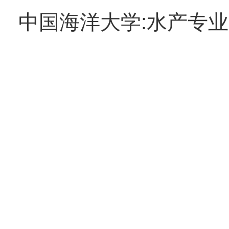
中国海洋大学:水产专业