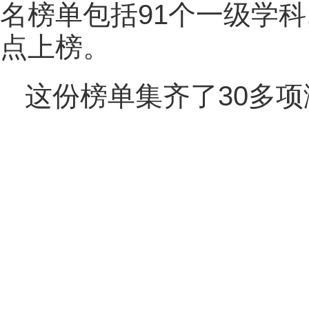
名榜单包括91个一级学科,
点上榜。
这份榜单集齐了30多项