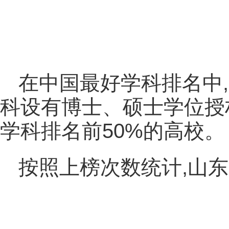
在中国最好学科排名中
科设有博士、硕士学位授
学科排名前50%的高校。
按照上榜次数统计,山东