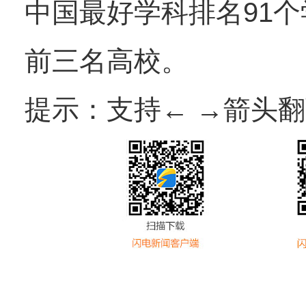
中国最好学科排名91个
前三名高校。
提示：支持← →箭头