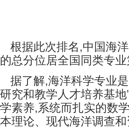
根据此次排名,中国海洋
的总分位居全国同类专业
据了解,海洋科学专业是
研究和教学人才培养基地
学素养,系统而扎实的数
本理论、现代海洋调查和