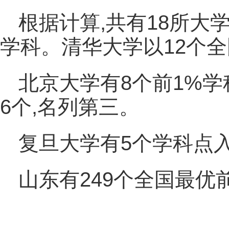
根据计算,共有18所大
学科。清华大学以12个
北京大学有8个前1%学
6个,名列第三。
复旦大学有5个学科点入
山东有249个全国最优前