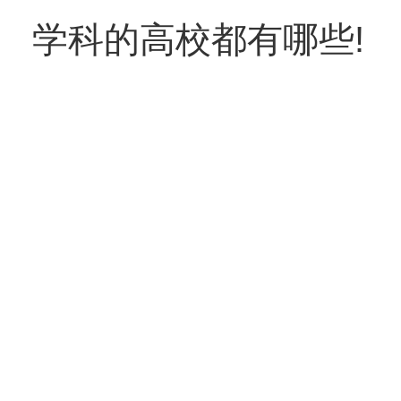
学科的高校都有哪些!