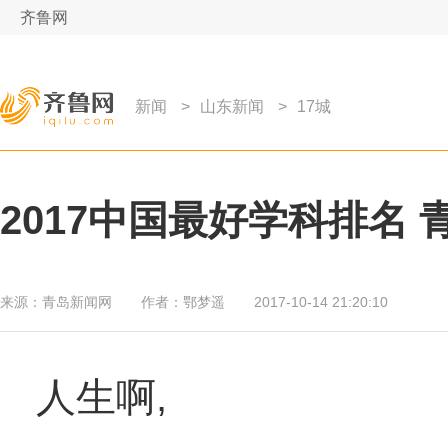
齐鲁网
新闻
>
山东新闻
>
17城
2017中国最好学科排名
来源：
青岛新闻网
作者：
鄂梦遥
2017-10-14 21:20:10
人生啊,