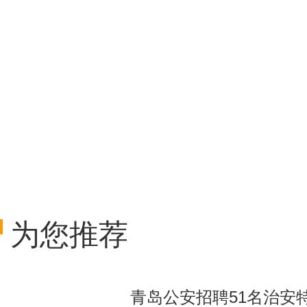
为您推荐
青岛公安招聘51名治安特