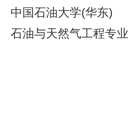
中国石油大学(华东)
石油与天然气工程专业