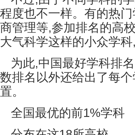
程度也不一样。有的热门
商管理等,参加排名的高校
大气科学这样的小众学科
为此,中国最好学科排
数排名以外还给出了每个
置。
全国最优的前1%学科
分布在这18所高校