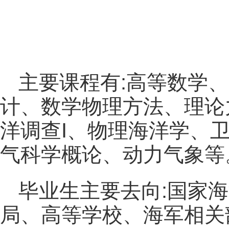
主要课程有:高等数学
计、数学物理方法、理论
洋调查I、物理海洋学、
气科学概论、动力气象等
毕业生主要去向:国家
局、高等学校、海军相关