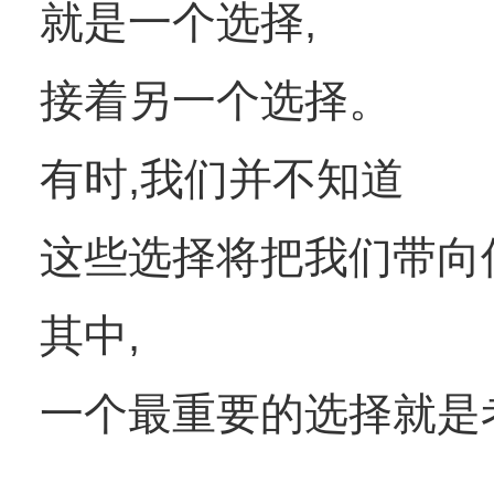
就是一个选择,
接着另一个选择。
有时,我们并不知道
这些选择将把我们带向
其中,
一个最重要的选择就是