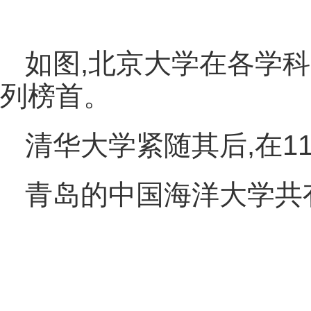
如图,北京大学在各学科
列榜首。
清华大学紧随其后,在1
青岛的中国海洋大学共