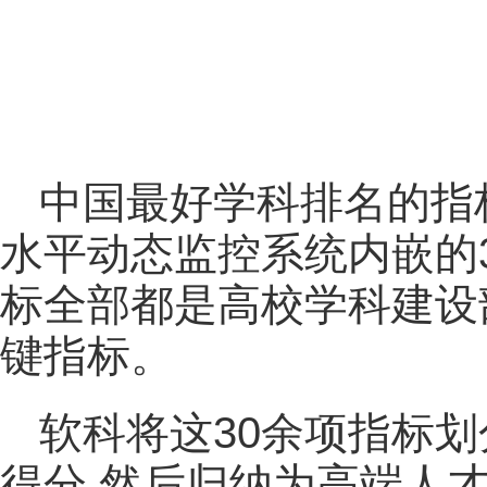
中国最好学科排名的指
水平动态监控系统内嵌的
标全部都是高校学科建设
键指标。
软科将这30余项指标划
得分,然后归纳为高端人