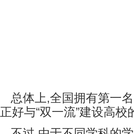
总体上,全国拥有第一名
正好与“双一流”建设高校
不过,由于不同学科的