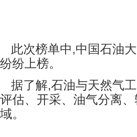
此次榜单中,中国石油大
纷纷上榜。
据了解,石油与天然气
评估、开采、油气分离、
域。