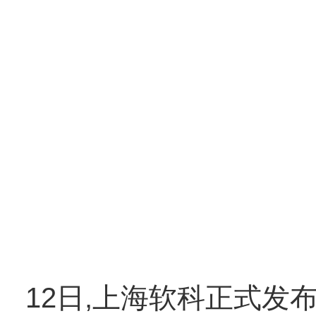
12日,上海软科正式发布