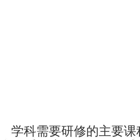
学科需要研修的主要课