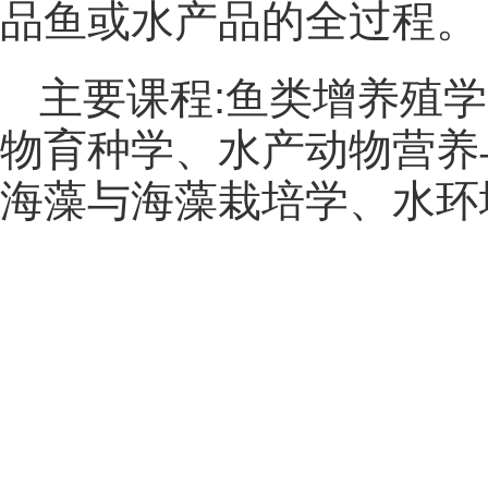
品鱼或水产品的全过程。
主要课程:鱼类增养殖
物育种学、水产动物营养
海藻与海藻栽培学、水环