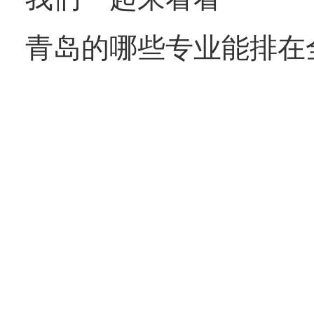
青岛的哪些专业能排在