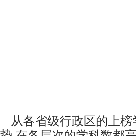
从各省级行政区的上榜
势,在各层次的学科数都