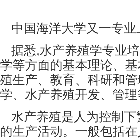
中国海洋大学又一专业
据悉,水产养殖学专业
学等方面的基本理论、基
殖生产、教育、科研和管
学、水产养殖开发、管理
水产养殖是人为控制下
的生产活动。一般包括在