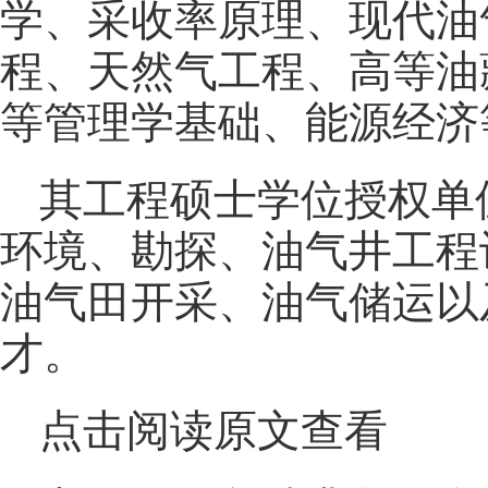
学、采收率原理、现代油
程、天然气工程、高等油
等管理学基础、能源经济
其工程硕士学位授权单
环境、勘探、油气井工程
油气田开采、油气储运以
才。
点击阅读原文查看