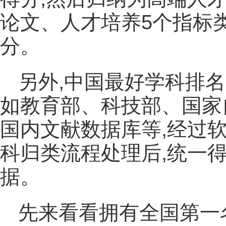
论文、人才培养5个指标
分。
另外,中国最好学科排
如教育部、科技部、国家
国内文献数据库等,经过
科归类流程处理后,统一
据。
先来看看拥有全国第一