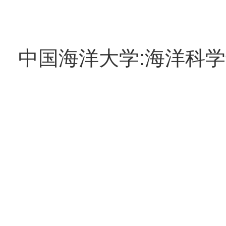
中国海洋大学:海洋科