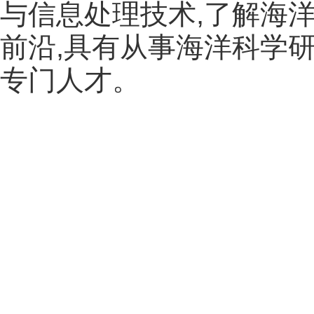
与信息处理技术,了解海
前沿,具有从事海洋科学
专门人才。