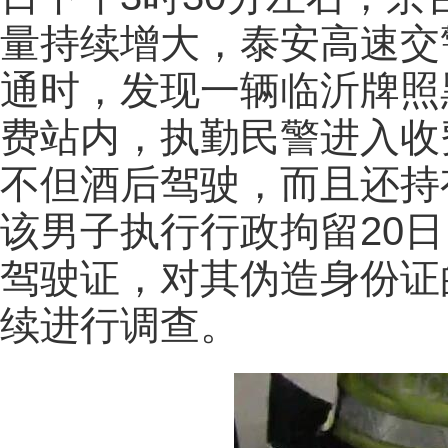
量持续增大，泰安高速交
通时，发现一辆临沂牌照
费站内，执勤民警进入收
不但酒后驾驶，而且还持
该男子执行行政拘留20日
驾驶证，对其伪造身份证
续进行调查。