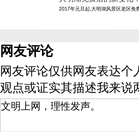
网友评论
网友评论仅供网友表达个
观点或证实其描述
我来说