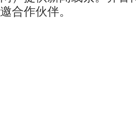
邀合作伙伴。