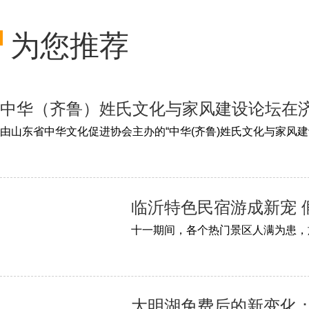
为您推荐
中华（齐鲁）姓氏文化与家风建设论坛在
临沂特色民宿游成新宠 
大明湖免费后的新变化