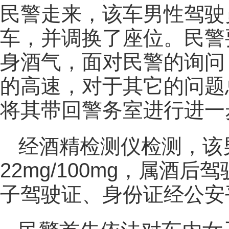
民警走来，该车男性驾驶
车，并调换了座位。民警
身酒气，面对民警的询问
的高速，对于其它的问题
将其带回警务室进行进一
经酒精检测仪检测，该
22mg/100mg，属酒
子驾驶证、身份证经公安