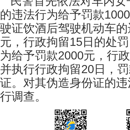
民警首先依法对车内女
的违法行为给予罚款100
驶证饮酒后驾驶机动车的违
元，行政拘留15日的处
为给予罚款2000元，行
并执行行政拘留20日，罚
证。对其伪造身份证的违
行调查。