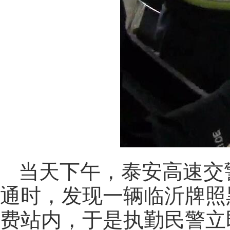
当天下午，泰安高速交
通时，发现一辆临沂牌照
费站内，于是执勤民警立