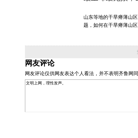
山东等地的干旱瘠薄山区
题，如何在干旱瘠薄山区造
网友评论
网友评论仅供网友表达个人看法，并不表明齐鲁网