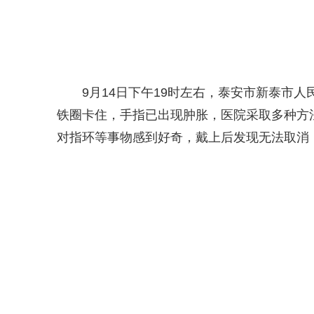
9月14日下午19时左右，泰安市新泰市
铁圈卡住，手指已出现肿胀，医院采取多种方
对指环等事物感到好奇，戴上后发现无法取消