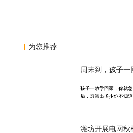
为您推荐
周末到，孩子一
孩子一放学回家，你就急着问
后，透露出多少你不知道的
潍坊开展电网秋