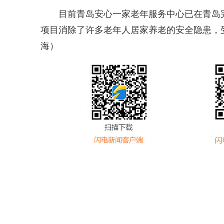
目前青岛安心一家老年服务中心已在青岛
项目消除了许多老年人居家养老的安全隐患，
海）