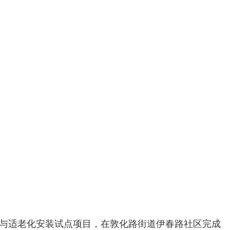
估与适老化安装试点项目，在敦化路街道伊春路社区完成