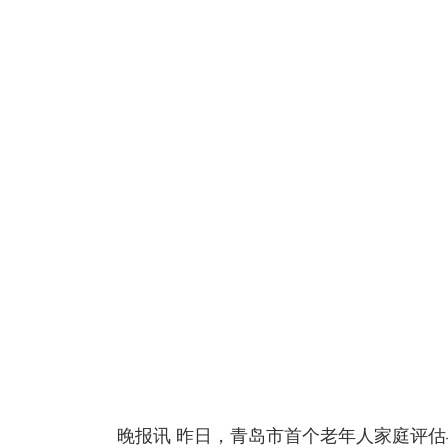
晚报讯 昨日，青岛市首个老年人家庭评