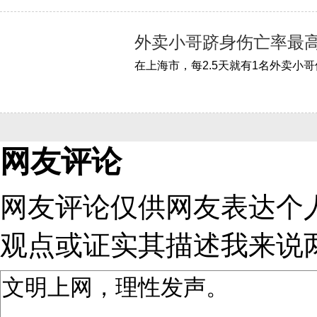
外卖小哥跻身伤亡率最
网友评论
网友评论仅供网友表达个
观点或证实其描述
我来说