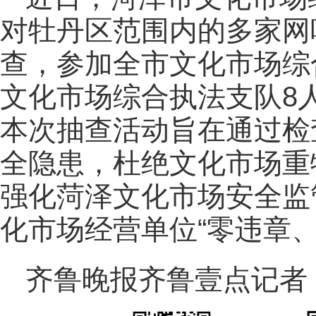
对牡丹区范围内的多家网
查，参加全市文化市场综
文化市场综合执法支队8
本次抽查活动旨在通过检
全隐患，杜绝文化市场重
强化菏泽文化市场安全监
化市场经营单位“零违章
齐鲁晚报齐鲁壹点记者