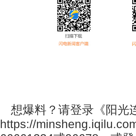
想爆料？请登录《阳光
https://minsheng.iqilu.co