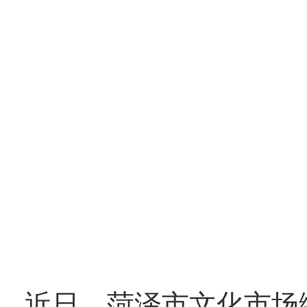
近日，菏泽市文化市场