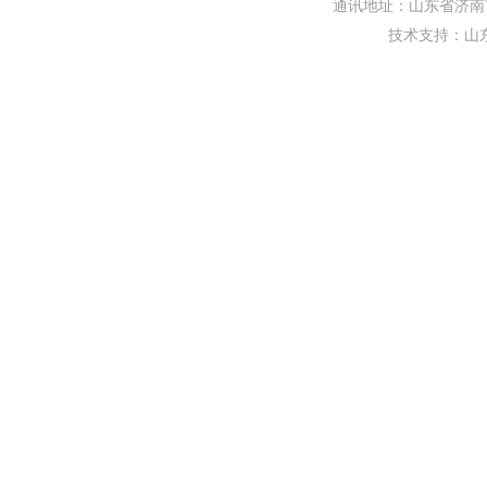
通讯地址：山东省济南市
技术支持：
山