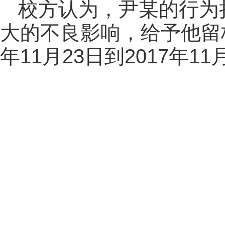
校方认为，尹某的行为
大的不良影响，给予他留校
年11月23日到2017年11