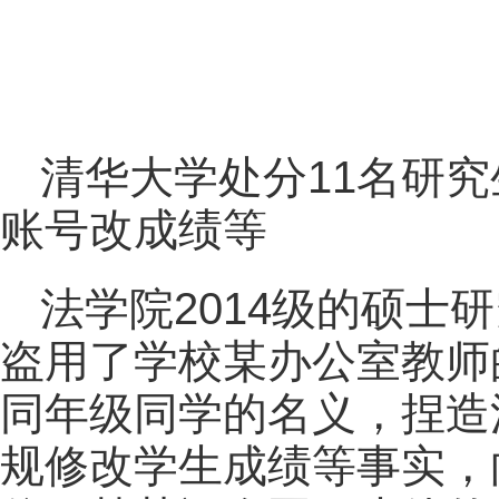
清华大学处分11名研
账号改成绩等
法学院2014级的硕士研
盗用了学校某办公室教师
同年级同学的名义，捏造
规修改学生成绩等事实，