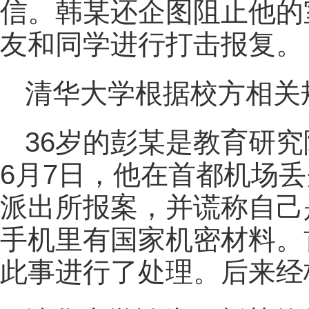
信。韩某还企图阻止他的
友和同学进行打击报复。
清华大学根据校方相关
36岁的彭某是教育研究
6月7日，他在首都机场
派出所报案，并谎称自己
手机里有国家机密材料。
此事进行了处理。后来经