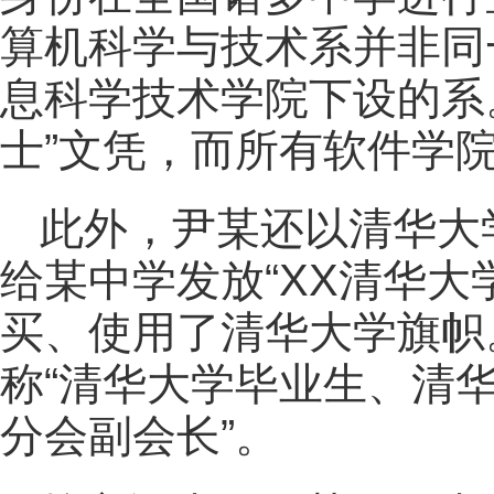
算机科学与技术系并非同
息科学技术学院下设的系
士”文凭，而所有软件学院
此外，尹某还以清华大
给某中学发放“XX清华大
买、使用了清华大学旗帜
称“清华大学毕业生、清华
分会副会长”。