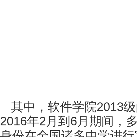
其中，软件学院2013
2016年2月到6月期间
身份在全国诸多中学进行