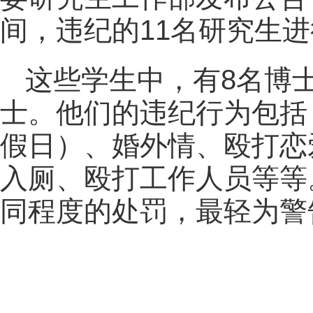
间，违纪的11名研究生
这些学生中，有8名博
士。他们的违纪行为包括
假日）、婚外情、殴打恋
入厕、殴打工作人员等等
同程度的处罚，最轻为警