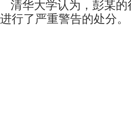
清华大学认为，彭某的
进行了严重警告的处分。