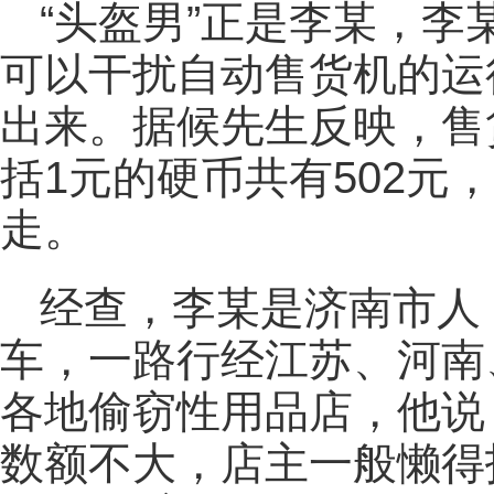
“头盔男”正是李某，李
可以干扰自动售货机的运
出来。据候先生反映，售
括1元的硬币共有502元
走。
经查，李某是济南市人
车，一路行经江苏、河南
各地偷窃性用品店，他说
数额不大，店主一般懒得