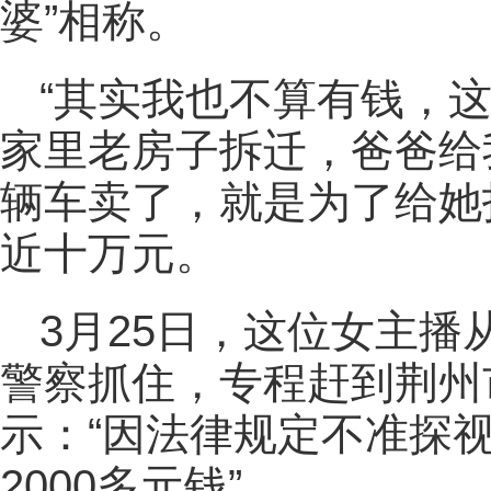
婆”相称。
“其实我也不算有钱，
家里老房子拆迁，爸爸给
辆车卖了，就是为了给她
近十万元。
3月25日，这位女主
警察抓住，专程赶到荆州
示：“因法律规定不准探
2000多元钱”。