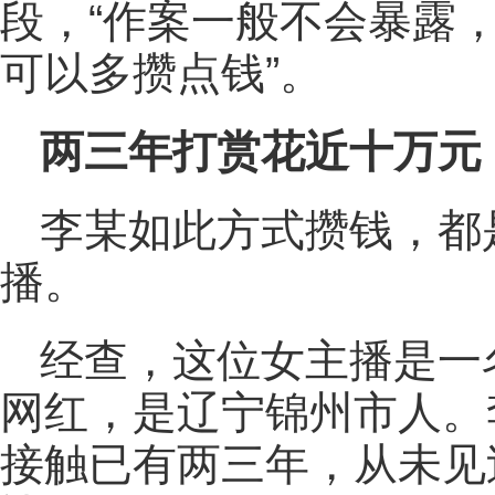
段，“作案一般不会暴露
可以多攒点钱”。
两三年打赏花近十万元
李某如此方式攒钱，都
播。
经查，这位女主播是一
网红，是辽宁锦州市人。
接触已有两三年，从未见过