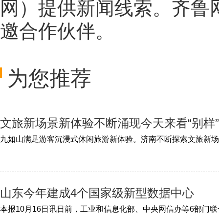
网
）提供新闻线索。齐鲁
邀合作伙伴。
为您推荐
文旅新场景新体验不断涌现今天来看“别样
山东今年建成4个国家级新型数据中心