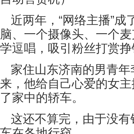
近两年，“网络主播”
脑、一个摄像头、一个麦
学逗唱，吸引粉丝打赏挣
家住山东济南的男青年
来，他给自己心爱的女主
了家中的轿车。
这还不算完，由于没有
车在各地行窃。