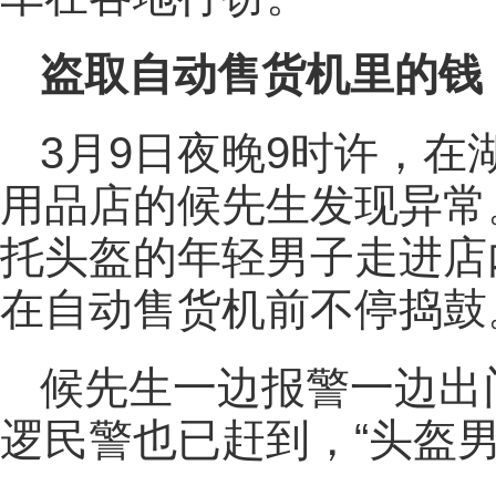
盗取自动售货机里的钱
3月9日夜晚9时许，
用品店的候先生发现异常
托头盔的年轻男子走进店
在自动售货机前不停捣鼓
候先生一边报警一边出
逻民警也已赶到，“头盔