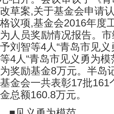
改草案,关于基金会申请
格议项,基金会2016年
为人员奖励情况报告。市
予刘智等4人“青岛市见义
等4人“青岛市见义勇为模
为奖励基金8万元。半岛记
基金会一共表彰17批161
金总额160.8万元。
■见义勇为模范