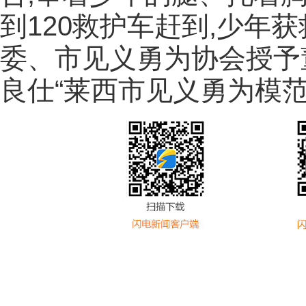
到120救护车赶到,少年获
委、市见义勇为协会授予
良仕“莱西市见义勇为模范