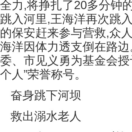
全力,将挣扎了20多分钟
跳入河里,王海洋再次跳入
的保安赶来参与营救,众
海洋因体力透支倒在路边。
委、市见义勇为基金会授
个人”荣誉称号。
奋身跳下河坝
救出溺水老人