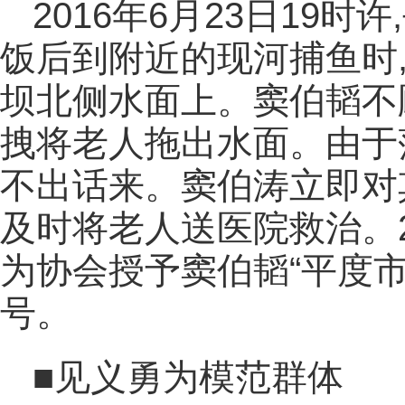
2016年6月23日19
饭后到附近的现河捕鱼时
坝北侧水面上。窦伯韬不
拽将老人拖出水面。由于
不出话来。窦伯涛立即对其
及时将老人送医院救治。2
为协会授予窦伯韬“平度
号。
■见义勇为模范群体