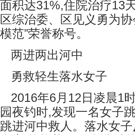
面积达31%,住院治疗13
区综治委、区见义勇为协
模范”荣誉称号。
两进两出河中
勇救轻生落水女子
2016年6月12日凌晨
园夜钓时,发现一名女子跳
跳进河中救人。落水女子