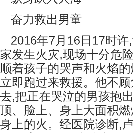
奋力救出男童
2016年7月16日17
家发生火灾,现场十分危
顺着孩子的哭声和火焰的
立即跑过来救援。他不顾
去,把正在哭泣的男孩抱
顶、脸上、身上大面积燃
身上的火。经医院诊断,