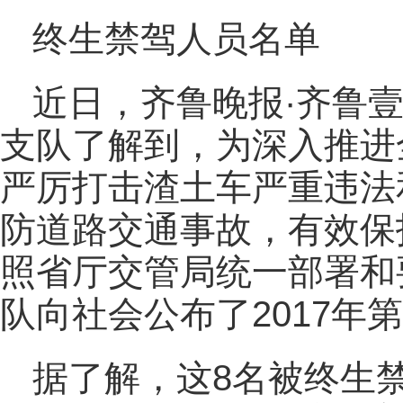
终生禁驾人员名单
近日，齐鲁晚报·齐鲁
支队了解到，为深入推进
严厉打击渣土车严重违法
防道路交通事故，有效保
照省厅交管局统一部署和
队向社会公布了2017年
据了解，这8名被终生