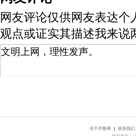
网友评论仅供网友表达个
观点或证实其描述
我来说
关于齐鲁网
|
联系我们