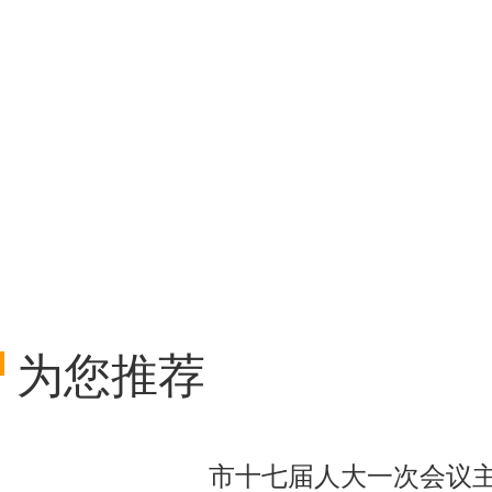
为您推荐
市十七届人大一次会议