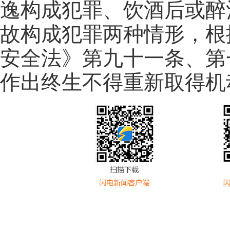
逸构成犯罪、饮酒后或醉
故构成犯罪两种情形，根
安全法》第九十一条、第
作出终生不得重新取得机