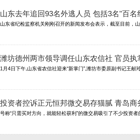
山东去年追回93名外逃人员 包括3名"百名
潍坊德州两市领导调任山东农信社 官员执
投资者控诉正元恒邦微交易存猫腻 青岛商