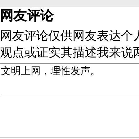
网友评论
网友评论仅供网友表达个
观点或证实其描述
我来说