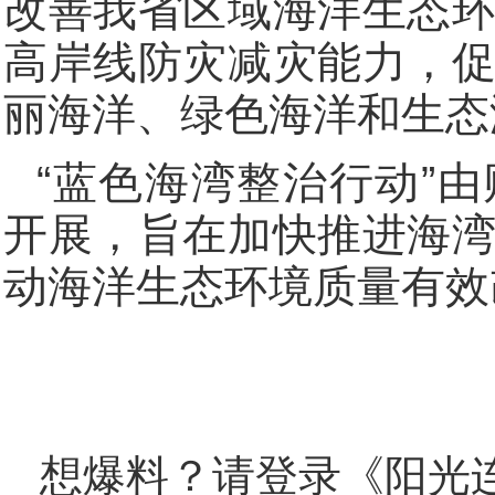
改善我省区域海洋生态
高岸线防灾减灾能力，
丽海洋、绿色海洋和生态
“蓝色海湾整治行动”
开展，旨在加快推进海
动海洋生态环境质量有效
想爆料？请登录《阳光