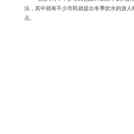
法，其中就有不少市民就提出冬季饮水的游人
点。