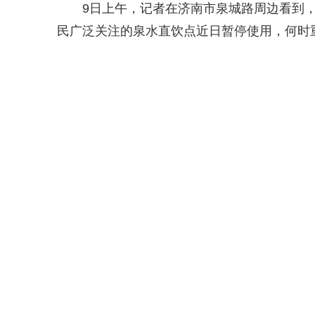
9日上午，记者在济南市泉城路周边看到
民广泛关注的泉水直饮点近日暂停使用，何时