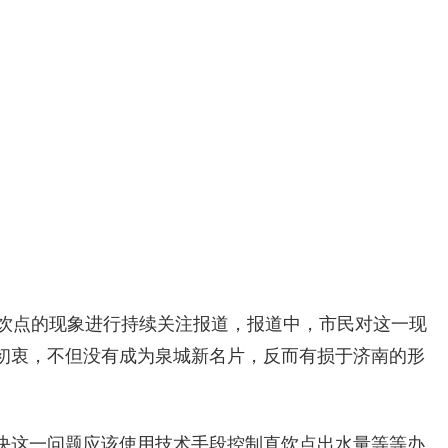
直饮点的现象进行持续关注报道，报道中，市民对这一现
初衷，不但没有成为泉城新名片，反而有损于济南的形
决这一问题应该使用技术手段控制直饮点出水量等等办