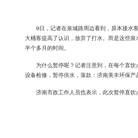
9日，记者在泉城路周边看到，原本接水
大桶客提高了认识，放弃了打水。而是这些泉
半个多月的时间。
为什么暂停呢？记者注意到，在每个直饮
设备检修，暂停供水，落款：济南美丰环保产
济南市政工作人员也表示，此次暂停直饮