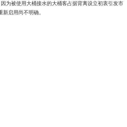
，因为被使用大桶接水的大桶客占据背离设立初衷引发市
重新启用尚不明确。