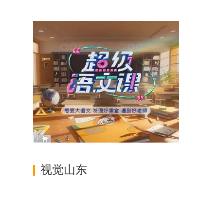
调查
视觉山东