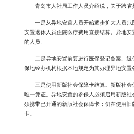
青岛市人社局工作人员介绍说，关于跨省
一是从异地安置人员开始逐步扩大人员范围
安置退休人员住院医疗费用直接结算。异地安
的人员。
二是异地安置前要进行医保登记备案。退
保地经办机构根据本地规定为其办理异地安置
三是使用新版社会保障卡结算。新版社会
唯一凭证。异地安置的参保人必须启用新版社
须携带已开通的新版社会保障卡；仍在使用旧
卡。