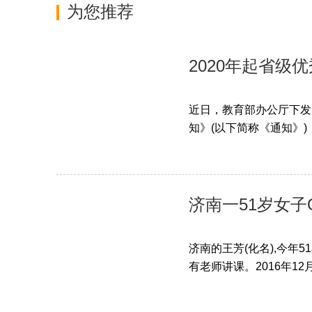
为您推荐
2020年起省级
近日，教育部办公厅下发
知》(以下简称《通知》)
济南一51岁女子
济南的王芳(化名),今年
有老师讲课。2016年12月