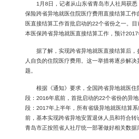
1月8日，记者从山东省青岛市人社局获
保险跨省异地就医住院医疗费用直接结算工作
医直接结算工作首批启动的22个省份之一。
本医保跨省异地就医直接结算工作，预计201
据了解，实现跨省异地就医直接结算后，
人自负的住院医疗费用。这一举措将逐步解决
题。
根据《通知》要求，全国跨省异地就医住
段：2016年底前，首批启动的22个省份的
段：2017年上半年，所有省级异地就医结算系
前，基本实现跨省异地安置退休人员和符合转
青岛市正按照省人社厅统一部署做好相关数据