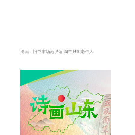
济南：旧书市场渐没落 淘书只剩老年人