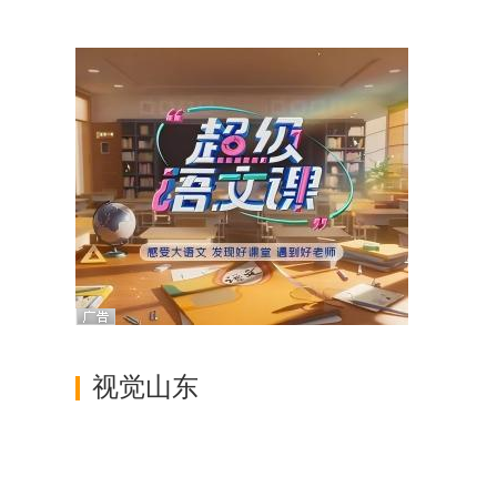
调查
视觉山东