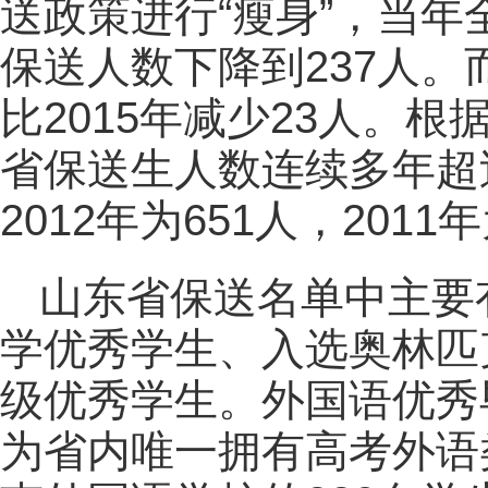
送政策进行“瘦身”，当年全
保送人数下降到237人。
比2015年减少23人。根
省保送生人数连续多年超过6
2012年为651人，2011年
山东省保送名单中主要
学优秀学生、入选奥林匹
级优秀学生。外国语优秀
为省内唯一拥有高考外语类