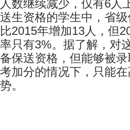
人数继续减少，仅有6人上
送生资格的学生中，省级
比2015年增加13人，但
率只有3%。据了解，对
备保送资格，但能够被录
考加分的情况下，只能在
势。