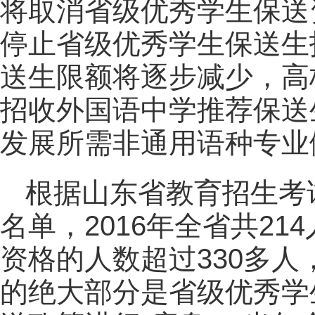
将取消省级优秀学生保送资
停止省级优秀学生保送生
送生限额将逐步减少，高
招收外国语中学推荐保送
发展所需非通用语种专业
根据山东省教育招生考
名单，2016年全省共2
资格的人数超过330多
的绝大部分是省级优秀学生