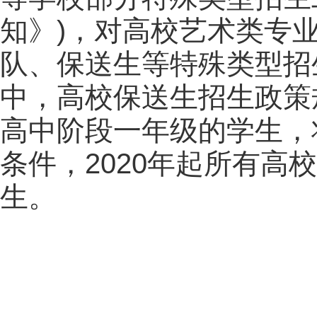
知》)，对高校艺术类专
队、保送生等特殊类型招
中，高校保送生招生政策规
高中阶段一年级的学生，
条件，2020年起所有高
生。