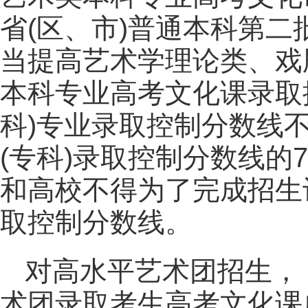
省(区、市)普通本科第二
当提高艺术学理论类、戏
本科专业高考文化课录取
科)专业录取控制分数线不
(专科)录取控制分数线的7
和高校不得为了完成招生
取控制分数线。
对高水平艺术团招生，
术团录取考生高考文化课