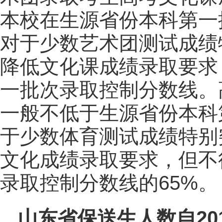
本校在生源省份本科第一
对于少数艺术团测试成绩
降低文化课成绩录取要求
一批次录取控制分数线。
一般不低于生源省份本科
于少数体育测试成绩特别
文化成绩录取要求，但不
录取控制分数线的65%。
山东省保送生人数自20