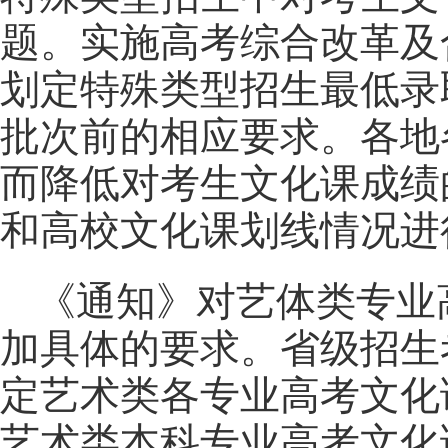
题。实施
高考
综合改革及
划定特殊类型招生最低录
批次前的相应要求。各地
而降低对考生文化课成绩
和高校文化课划线情况进
《通知》对艺体类专业
加具体的要求。省级招生
定艺术类各专业高考文化
艺术类本科专业高考文化