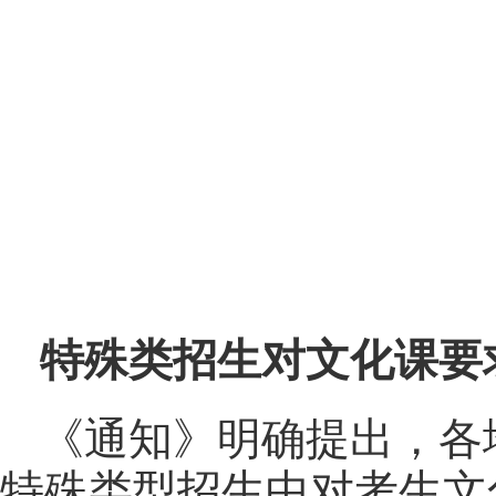
特殊类招生对文化课要
《通知》明确提出，各
特殊类型招生中对考生文