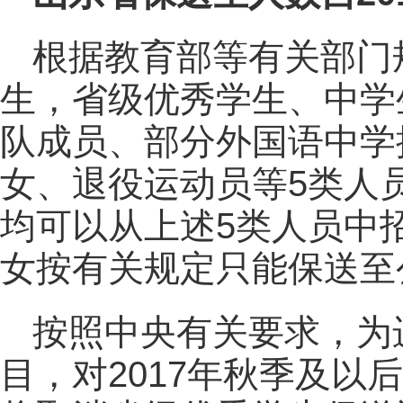
根据教育部等有关部门规
生，省级优秀学生、中学
队成员、部分外国语中学
女、退役运动员等5类人
均可以从上述5类人员中
女按有关规定只能保送至
按照中央有关要求，为
目，对2017年秋季及以