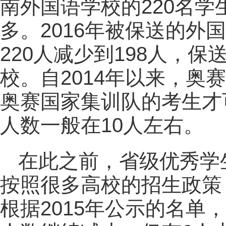
南外国语学校的220名学
多。2016年被保送的外国
220人减少到198人，
校。自2014年以来，奥
奥赛国家集训队的考生才
人数一般在10人左右。
在此之前，省级优秀学
按照很多高校的招生政策
根据2015年公示的名单