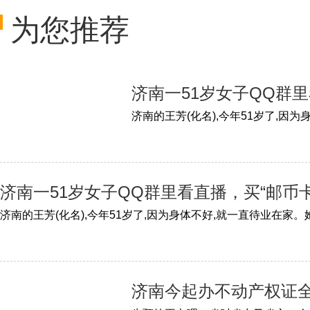
为您推荐
济南一51岁女子QQ群里
济南一51岁女子QQ群里看直播，买“邮币
济南今起办不动产权证全