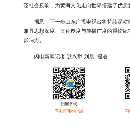
泛社会反响，为黄河文化走向世界搭建了优质
据悉，下一步山东广播电视台将持续深耕
兼具思想深度、文化厚度与传播广度的重磅纪实
影响力。
闪电新闻记者 逯兴举 刘晨 报道