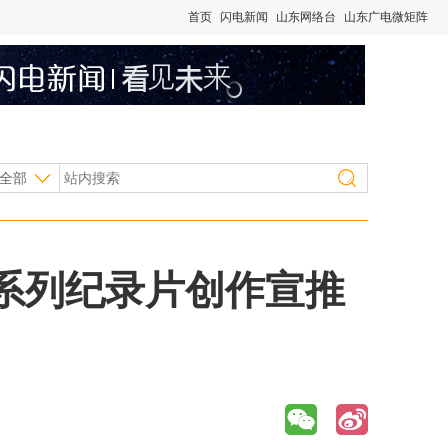
首页
闪电新闻
山东网络台
山东广电微矩阵
全部
系列纪录片创作宣推