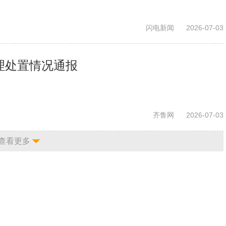
闪电新闻
2026-07-03
受理处置情况通报
齐鲁网
2026-07-03
查看更多