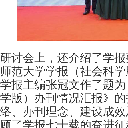
研讨会上，还介绍了学报
师范大学学报（社会科学
学报主编张冠文作了题为
学版）办刊情况汇报》的
络、办刊理念、建设成效
顾了学报七十载的奋进征