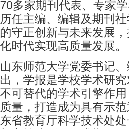
70多家期刊代表、专家
历任主编、编辑及期刊社
的守正创新与未来发展，
化时代实现高质量发展。
山东师范大学党委书记、
出，学报是学校学术研究
不可替代的学术引擎作用
质量，打造成为具有示范
东省教育厅科学技术处处