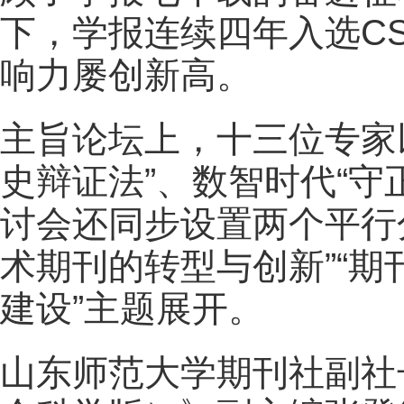
下，学报连续四年入选CS
响力屡创新高。
主旨论坛上，十三位专家
史辩证法”、数智时代“守
讨会还同步设置两个平行
术期刊的转型与创新”“
建设”主题展开。
山东师范大学期刊社副社