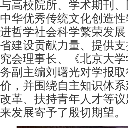
与高校院所、学术期刊、
中华优秀传统文化创造性
进哲学社会科学繁荣发展
省建设贡献力量、提供支
究会理事长、《北京大学
务副主编刘曙光对学报取
价，并围绕自主知识体系
改革、扶持青年人才等议
来发展寄予了殷切期望。