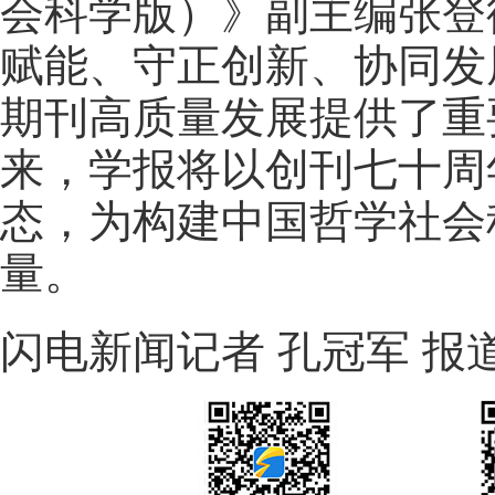
会科学版）》副主编张登
赋能、守正创新、协同发
期刊高质量发展提供了重
来，学报将以创刊七十周
态，为构建中国哲学社会
量。
闪电新闻记者 孔冠军 报