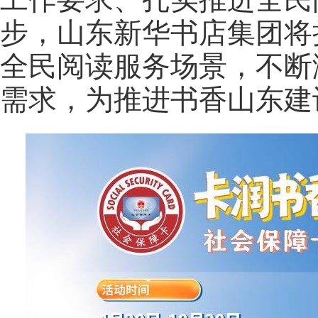
步，山东新华书店集团将
全民阅读服务场景，不断
需求，为推进书香山东建