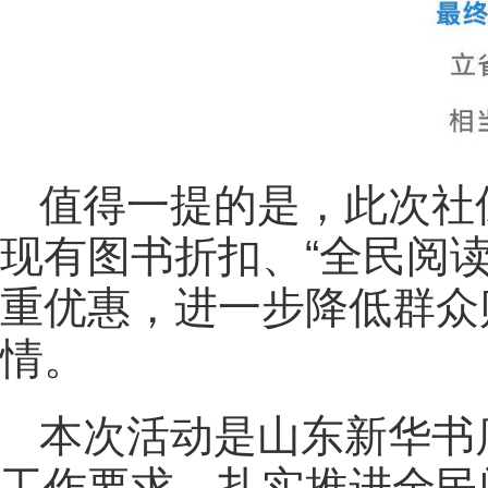
值得一提的是，此次社
现有图书折扣、“全民阅
重优惠，进一步降低群众
情。
本次活动是山东新华书
工作要求、扎实推进全民