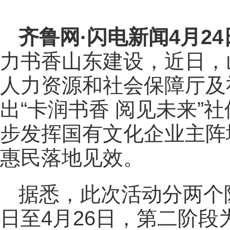
齐鲁网
·闪电新闻4月2
力书香山东建设，近日，
人力资源和社会保障厅及
出“卡润书香 阅见未来”
步发挥国有文化企业主阵
惠民落地见效。
据悉，此次活动分两个
日至4月26日，第二阶段为