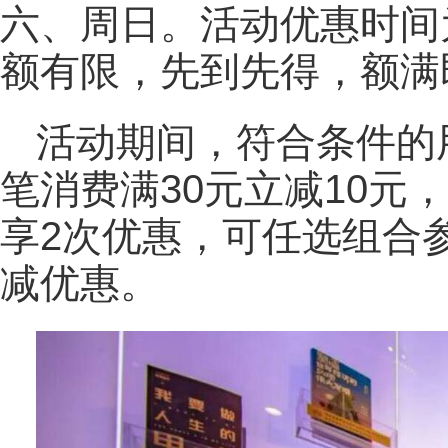
六、周日。活动优惠时间为活
额有限，先到先得，额满
活动期间，符合条件的
笔消费满30元立减10元
享2次优惠，可任选组合
减优惠。