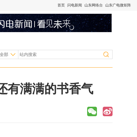
首页
闪电新闻
山东网络台
山东广电微矩阵
全部
还有满满的书香气