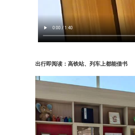
出行即阅读：高铁站、列车上都能借书