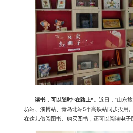
读书，可以随时“在路上”。
近日，“山东旅
坊站、淄博站、青岛北站5个高铁站同步投用
在这儿借阅图书、购买图书，还可以阅读电子