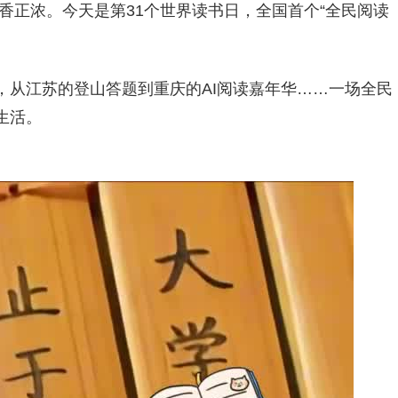
香正浓。今天是第31个世界读书日，全国首个“全民阅读
，从江苏的登山答题到重庆的AI阅读嘉年华……一场全民
生活。