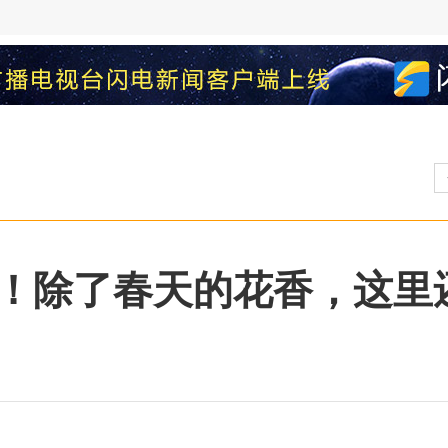
！除了春天的花香，这里