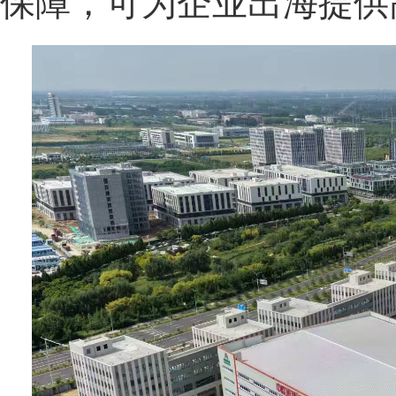
保障，可为企业出海提供