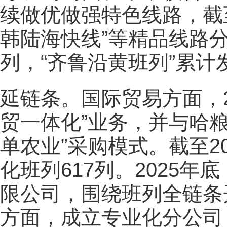
续做优做强特色线路，截至2
韩陆海快线”等精品线路分别
列，“齐鲁沿黄班列”累计
延链条。国际贸易方面，2
贸一体化”业务，并与哈
单农业”采购模式。截至2
化班列617列。2025
限公司，围绕班列全链条
方面，成立专业化分公司