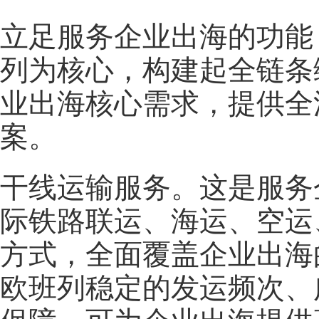
立足服务企业出海的功能
列为核心，构建起全链条
业出海核心需求，提供全
案。
干线运输服务。这是服务
际铁路联运、海运、空运
方式，全面覆盖企业出海
欧班列稳定的发运频次、