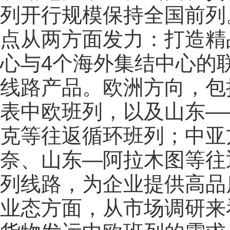
列开行规模保持全国前列
点从两方面发力：打造精
心与4个海外集结中心的
线路产品。欧洲方向，包
表中欧班列，以及山东—
克等往返循环班列；中亚
奈、山东—阿拉木图等往
列线路，为企业提供高品
业态方面，从市场调研来