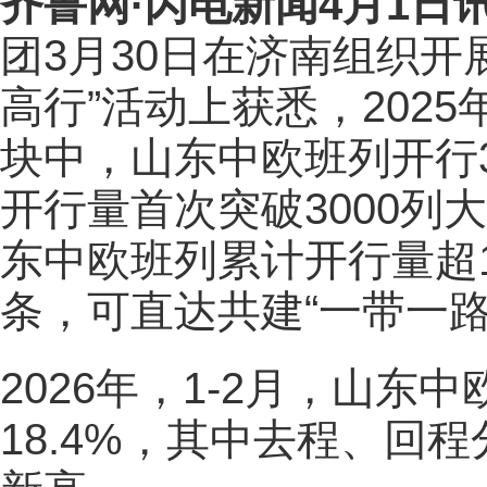
齐鲁网
·闪电新闻4月1日
团3月30日在济南组织开
高行”活动上获悉，202
块中，山东中欧班列开行30
开行量首次突破3000列
东中欧班列累计开行量超1
条，可直达共建“一带一路
2026年，1-2月，山东
18.4%，其中去程、回程