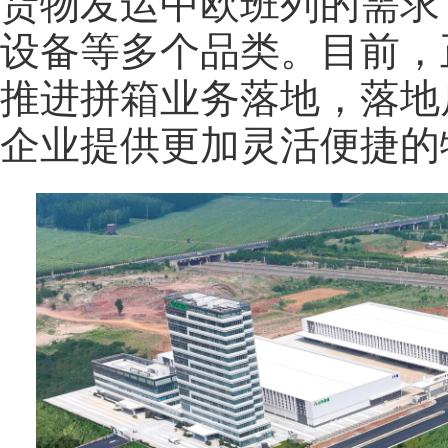
货物发运中欧班列的需求
设备等多个品类。目前，
推进拼箱业务落地，落地
企业提供更加灵活便捷的