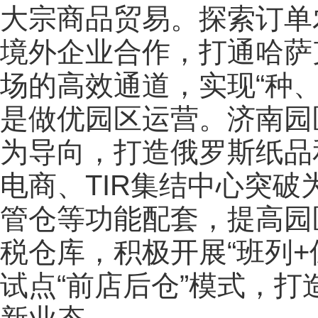
大宗商品贸易。探索订单
境外企业合作，打通哈萨
场的高效通道，实现“种
是做优园区运营。济南园
为导向，打造俄罗斯纸品
电商、TIR集结中心突
管仓等功能配套，提高园
税仓库，积极开展“班列+
试点“前店后仓”模式，打