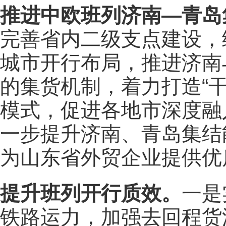
推进中欧班列济南—青岛
完善省内二级支点建设，
城市开行布局，推进济南
的集货机制，着力打造“
模式，促进各地市深度融
一步提升济南、青岛集结
为山东省外贸企业提供优
提升班列开行质效。
一是
铁路运力，加强去回程货源