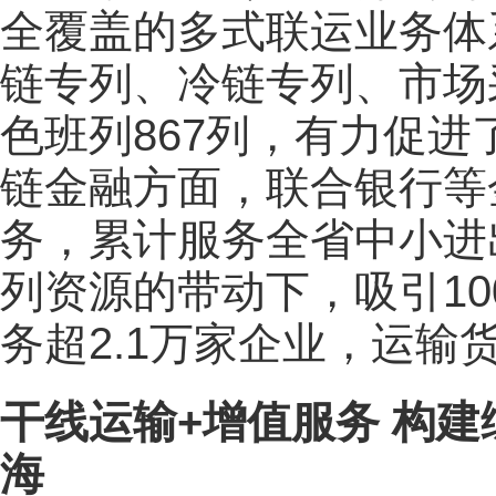
全覆盖的多式联运业务体
链专列、冷链专列、市场
色班列867列，有力促
链金融方面，联合银行等
务，累计服务全省中小进
列资源的带动下，吸引1
务超2.1万家企业，运输货
干线运输+增值服务 构
海