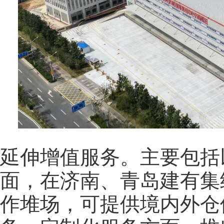
延伸增值服务。主要包括
面，在济南、青岛建有集
作堆场，可提供境内外仓