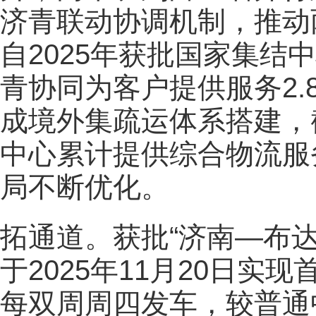
济青联动协调机制，推动
自2025年获批国家集结中
青协同为客户提供服务2
成境外集疏运体系搭建，截
中心累计提供综合物流服务9
局不断优化。
拓通道。获批“济南—布
于2025年11月20日实
每双周周四发车，较普通