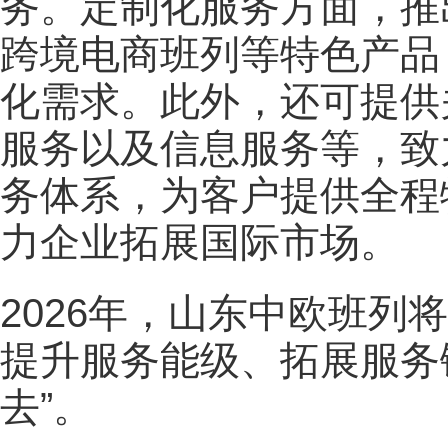
务。定制化服务方面，推
跨境电商班列等特色产品
化需求。此外，还可提供
服务以及信息服务等，致
务体系，为客户提供全程
力企业拓展国际市场。
2026年，山东中欧班列
提升服务能级、拓展服务
去”。