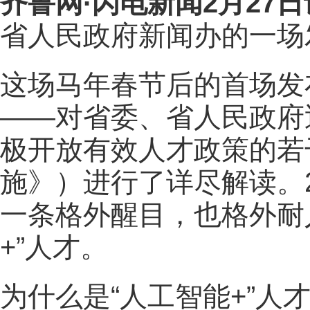
齐鲁网
·闪电新闻2月27日
省人民政府新闻办的一场
这场马年春节后的首场发
——对省委、省人民政府
极开放有效人才政策的若
施》）进行了详尽解读。
一条格外醒目，也格外耐
+”人才。
为什么是“人工智能+”人