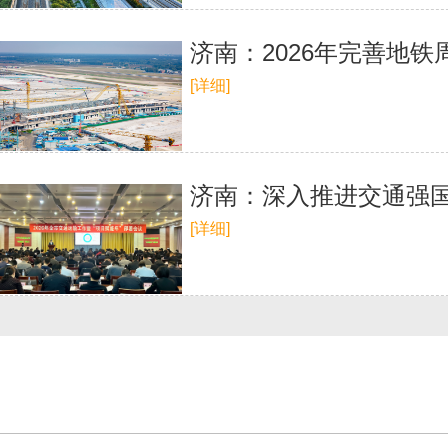
济南：2026年完善地铁
[详细]
济南：深入推进交通强国
[详细]