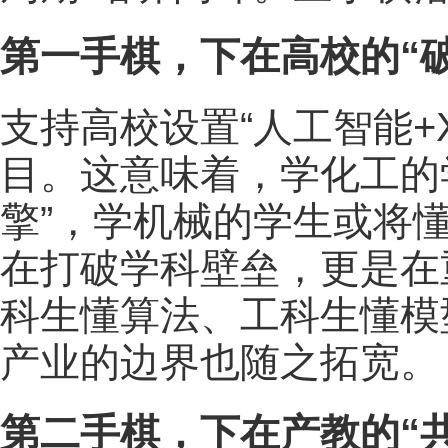
第一手棋，下在高校的“
支持高校设置“人工智能+
目。这意味着，学化工的学
擎”，学机械的学生或将
在打破学科壁垒，更是在
科生懂算法、工科生懂模
产业的边界也随之拓宽。
第二手棋，下在产教的“