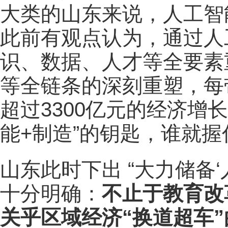
大类的山东来说，人工智
此前有观点认为，通过人
识、数据、人才等全要素
等全链条的深刻重塑，每
超过3300亿元的经济增
能+制造”的钥匙，谁就
山东此时下出 “
大力储备
十分明确：
不止于教育改
关乎区域经济“换道超车”