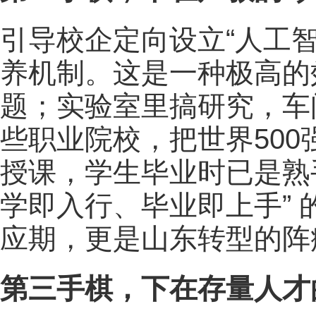
引导校企定向设立“人工
养机制。这是一种极高的
题；实验室里搞研究，车
些职业院校，把世界50
授课，学生毕业时已是熟
学即入行、毕业即上手”
应期，更是山东转型的阵
第三手棋，下在存量人才