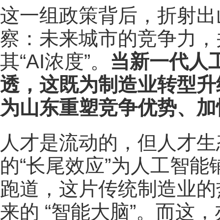
这一组政策背后，折射出
察：未来城市的竞争力，
其“AI浓度”。
当新一代人
透，这既为制造业转型升
为山东重塑竞争优势、加
人才是流动的，但人才生
的“长尾效应”为人工智
跑道，这片传统制造业的
来的 “智能大脑”。而这，