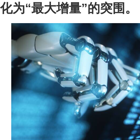
化为“最大增量”的突围。