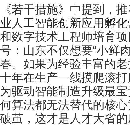
《若干措施》中提到，推
业人工智能创新应用孵化
和数字技术工程师培育项
号：山东不仅想要“小鲜肉
春。如果为经验丰富的老
十年在生产一线摸爬滚打
为驱动智能制造升级最宝
何算法都无法替代的核心
破茧，这才是人才大省的