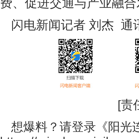
费、促进交通与产业融合
闪电新闻记者 刘杰 通
[责
想爆料？请登录《阳光