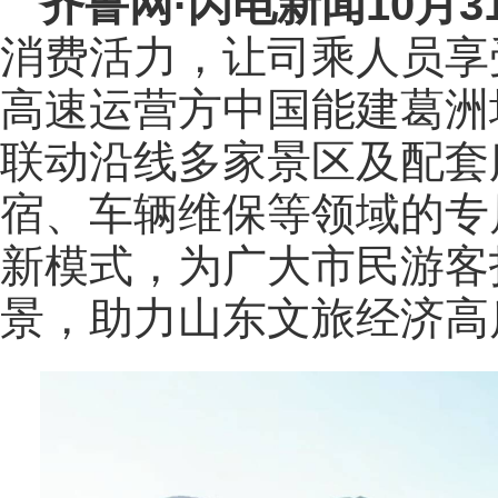
齐鲁网
·闪电新闻10月3
消费活力，让司乘人员享
高速运营方中国能建葛洲
联动沿线多家景区及配套
宿、车辆维保等领域的专属
新模式，为广大市民游客
景，助力山东文旅经济高