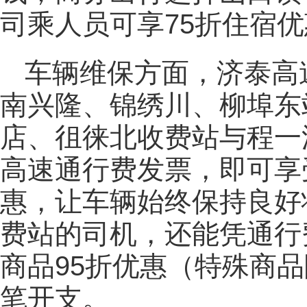
司乘人员可享75折住宿
车辆维保方面，济泰高
南兴隆、锦绣川、柳埠东
店、徂徕北收费站与程一
高速通行费发票，即可享
惠，让车辆始终保持良好
费站的司机，还能凭通行
商品95折优惠（特殊商
笔开支。