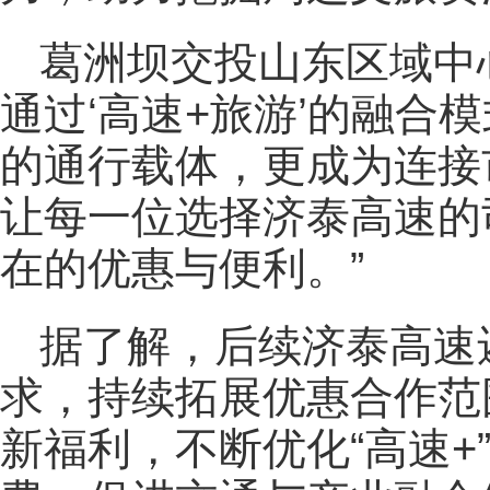
葛洲坝交投山东区域中
通过‘高速+旅游’的融合
的通行载体，更成为连接
让每一位选择济泰高速的
在的优惠与便利。”
据了解，后续济泰高速
求，持续拓展优惠合作范
新福利，不断优化“高速+