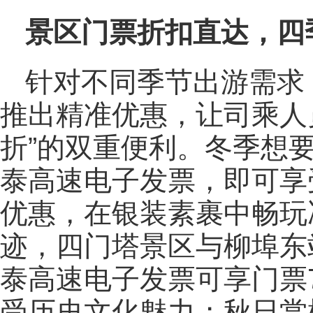
景区门票折扣直达，四
针对不同季节出游需求
推出精准优惠，让司乘人
折”的双重便利。冬季想
泰高速电子发票，即可享
优惠，在银装素裹中畅玩
迹，四门塔景区与柳埠东
泰高速电子发票可享门票
受历史文化魅力；秋日赏