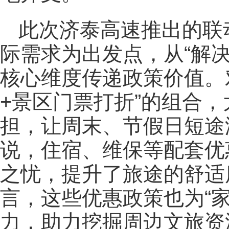
此次济泰高速推出的联
际需求为出发点，从“解决
核心维度传递政策价值。
+景区门票打折”的组合
担，让周末、节假日短途
说，住宿、维保等配套优
之忧，提升了旅途的舒适
言，这些优惠政策也为“
力，助力挖掘周边文旅资