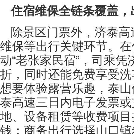
住宿维保全链条覆盖，
除景区门票外，济泰高
维保等出行关键环节。在
动“老张家民宿”，司乘凭
折，同时还能免费享受洗
想要体验露营乐趣，泰山
泰高速三日内电子发票或
地、设备租赁等收费项目
钱；商务出行选择山口镇