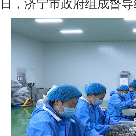
日，济宁市政府组成督导