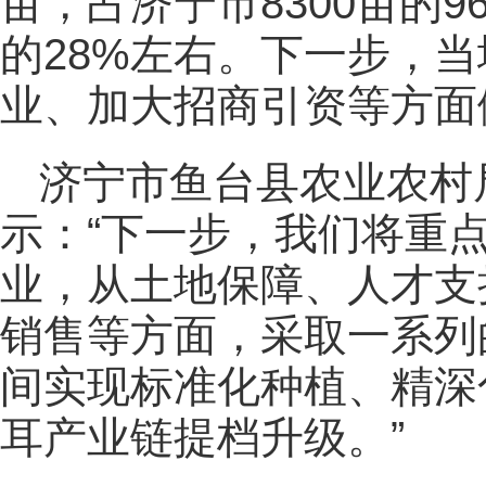
亩，占济宁市8300亩的
的28%左右。下一步，
业、加大招商引资等方面
济宁市鱼台县农业农村
示：“下一步，我们将重
业，从土地保障、人才支
销售等方面，采取一系列
间实现标准化种植、精深
耳产业链提档升级。”