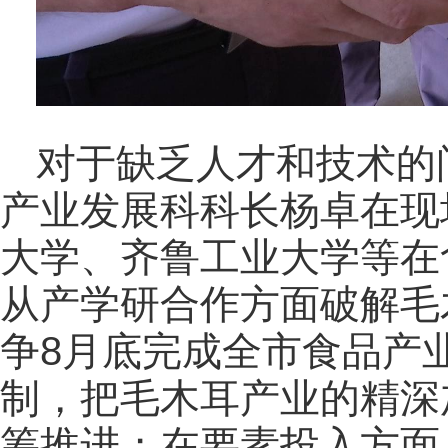
对于缺乏人才和技术的
产业发展科科长杨卓在现
大学、齐鲁工业大学等在
从产学研合作方面破解毛
争8月底完成全市食品产
制，把毛木耳产业的精深
筹推进；在要素投入方面