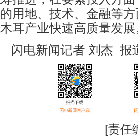
的用地、技术、金融等方
木耳产业快速高质量发展
闪电新闻记者 刘杰 报
[责任