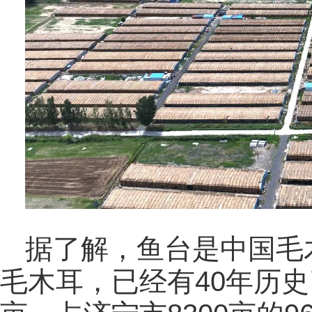
据了解，鱼台是中国毛木
毛木耳，已经有40年历史