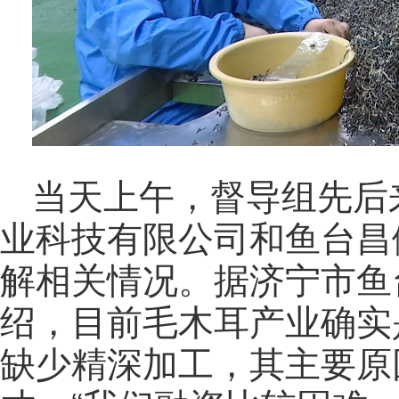
当天上午，督导组先后
业科技有限公司和鱼台昌
解相关情况。据济宁市鱼
绍，目前毛木耳产业确实
缺少精深加工，其主要原