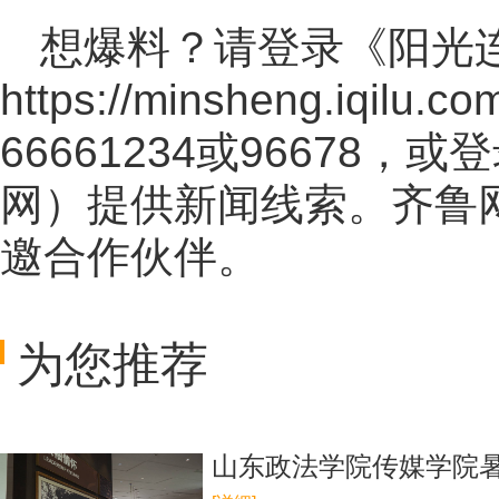
想爆料？请登录《阳光
https://minsheng.iqilu.co
66661234或96678
网
）提供新闻线索。齐鲁
邀合作伙伴。
为您推荐
山东政法学院传媒学院