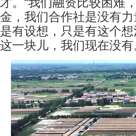
才。“我们融资比较困难
金，我们合作社是没有力
是有设想，只是有这个想
这一块儿，我们现在没有