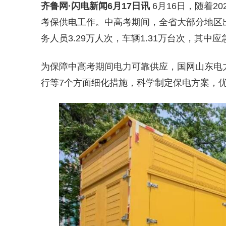
齐鲁网
·闪电新闻6月17日讯
6月16日，随着2
考
保供电工作。中高考期间，全省大部分地区
务人员3.29万人次，车辆1.31万台次，其中
为保障中高考期间电力可靠供应，国网山东电
行等7个方面细化措施，科学制定保电方案，