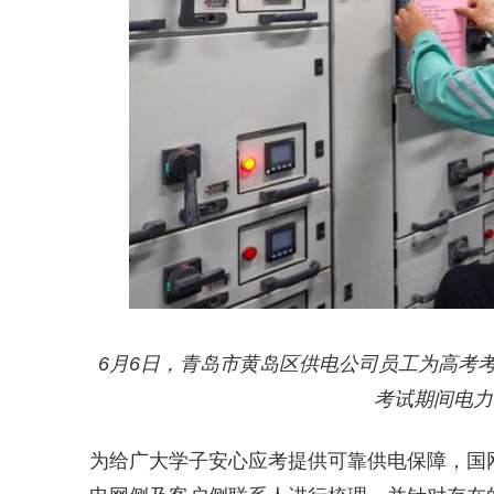
6月6日，青岛市黄岛区供电公司员工为高考
考试期间电力
为给广大学子安心应考提供可靠供电保障，国