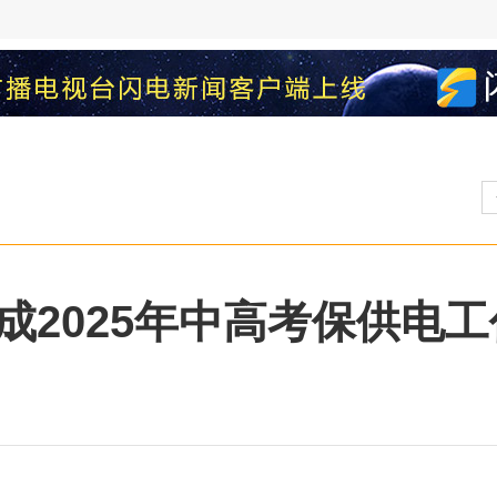
成2025年中高考保供电工