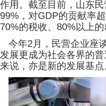
作用。截至目前，山东民
99%，对GDP的贡献率
70%的税收、80%以上
今年2月，民营企业座
发展更成为社会各界的普
来说，亦是新的发展基点