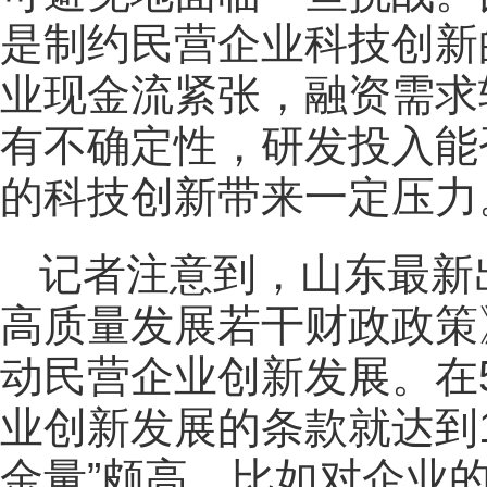
是制约民营企业科技创新
业现金流紧张，融资需求
有不确定性，研发投入能
的科技创新带来一定压力
记者注意到，山东最新
高质量发展若干财政政策
动民营企业创新发展。在
业创新发展的条款就达到
金量”颇高，比如对企业