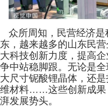
众所周知，民营经济是
东，越来越多的山东民营
大科技创新力度，提高企
争中站稳脚跟。无论是全
大尺寸铌酸锂晶体，还是
维材料……这些创新成果
湃发展势头。