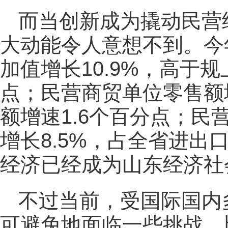
而当创新成为撬动民营
大动能令人意想不到。今
加值增长10.9%，高于规
点；民营商贸单位零售额
额增速1.6个百分点；民营
增长8.5%，占全省进出口
经济已经成为山东经济社
不过当前，受国际国内
可避免地面临一些挑战。