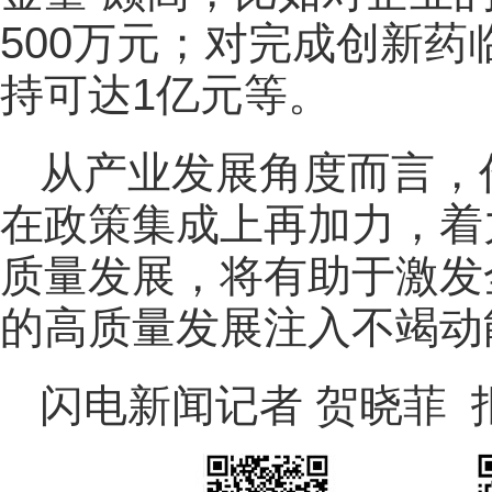
500万元；对完成创新
持可达1亿元等。
从产业发展角度而言，
在政策集成上再加力，着
质量发展，将有助于激发
的高质量发展注入不竭动
闪电新闻记者 贺晓菲 