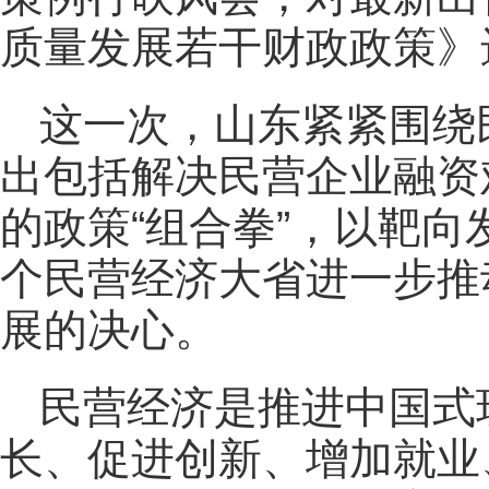
质量发展若干财政政策》
这一次，山东紧紧围绕
出包括解决民营企业融资
的政策“组合拳”，以靶向
个民营经济大省进一步推
展的决心。
民营经济是推进中国式
长、促进创新、增加就业