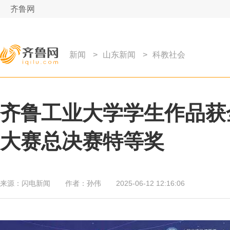
齐鲁网
新闻
>
山东新闻
>
科教社会
齐鲁工业大学学生作品获
大赛总决赛特等奖
来源：
闪电新闻
作者：
孙伟
2025-06-12 12:16:06