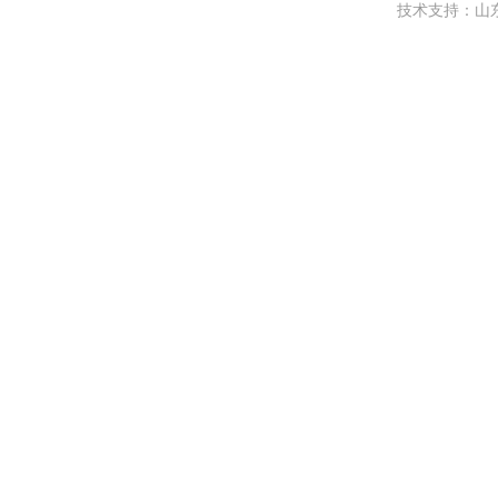
技术支持：
山