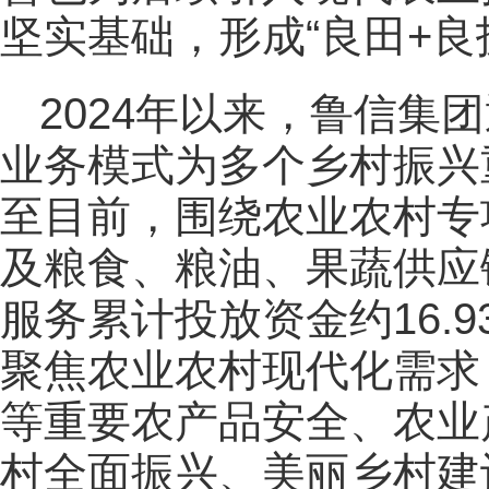
坚实基础，形成“良田+良
2024年以来，鲁信集
业务模式为多个乡村振兴
至目前，围绕农业农村专
及粮食、粮油、果蔬供应
服务累计投放资金约16.
聚焦农业农村现代化需求
等重要农产品安全、农业
村全面振兴、美丽乡村建