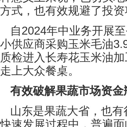
方式，也有效规避了投资
自2024年中业务开展
小供应商采购玉米毛油3
质检进入长寿花玉米油加
走上大众餐桌。
有效破解果蔬市场资金
山东是果蔬大省，也有
快速发展过程中，普遍面