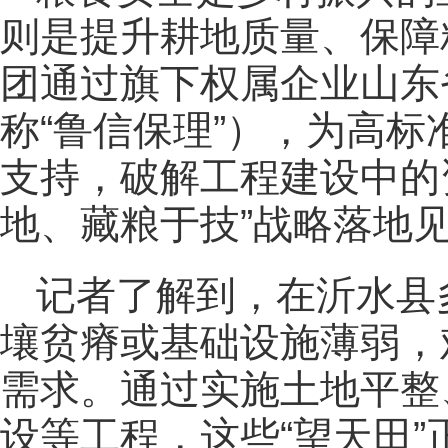
则是提升耕地质量、保障
团通过旗下权属企业山东
称“鲁信保理”），为高
支持，破解工程建设中的
地、藏粮于技”战略落地
记者了解到，在沂水县
壤贫瘠或基础设施薄弱，
需求。通过实施土地平整
设等工程，这些“望天田”