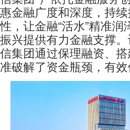
惠金融广度和深度，持续
性，让金融“活水”精准润
振兴提供有力金融支撑。
信集团通过保理融资、搭
准破解了资金瓶颈，有效