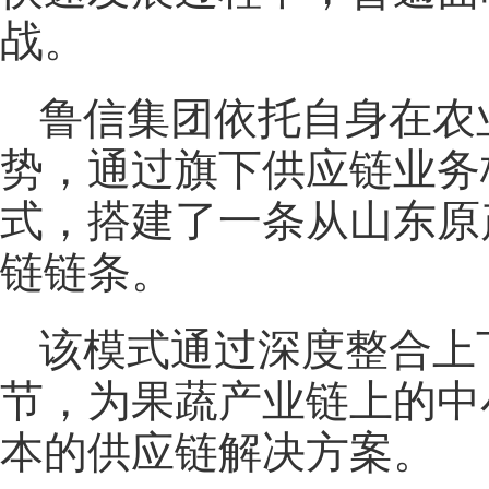
战。
鲁信集团依托自身在农
势，通过旗下供应链业务
式，搭建了一条从山东原
链链条。
该模式通过深度整合上
节，为果蔬产业链上的中
本的供应链解决方案。