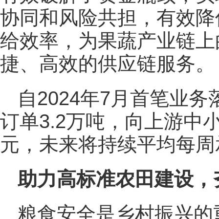
协同和风险共担，有效降
给效率，为果蔬产业链上
捷、高效的供应链服务。
自2024年7月首笔业
订单3.2万吨，向上游中
元，未来将持续平均每周承
助力高标准农田建设，
粮食安全是乡村振兴的