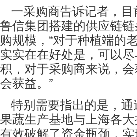
一采购商告诉记者，目
鲁信集团搭建的供应链链
购规模，“对于种植端的
实实在在好处是，可以尽
积，对于采购商来说，会
会获益。”
特别需要指出的是，通
果蔬生产基地与上海各大
有效破解了资金瓶颈，实