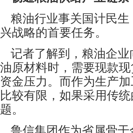
粮油行业事关国计民生
兴战略的首要任务。
记者了解到，粮油企业
油原材料时，需要现款现
资金压力。而作为生产加
比较有限，如果采用传统
题。
鲁信集团作为省属骨干