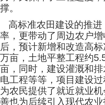
撑。
高标准农田建设的推进
率，更带动了周边农户增
后，预计新增和改造高标准
万亩，土地平整工程约5.
亩，同时，建设灌溉和排
电工程等等，项目建设过
为农民提供了就近就业机
善也为后续引入现代农业