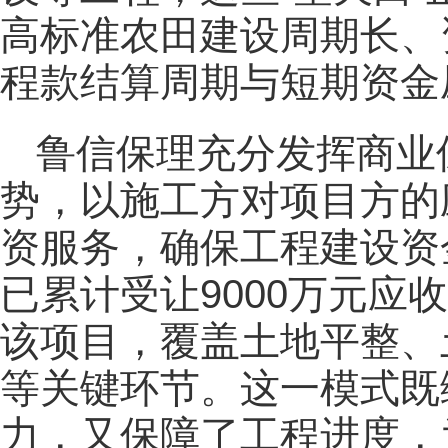
高标准农田建设周期长、
程款结算周期与短期资金
鲁信保理充分发挥商业
势，以施工方对项目方的
资服务，确保工程建设资
已累计受让9000万元应
该项目，覆盖土地平整、
等关键环节。这一模式既
力，又保障了工程进度，