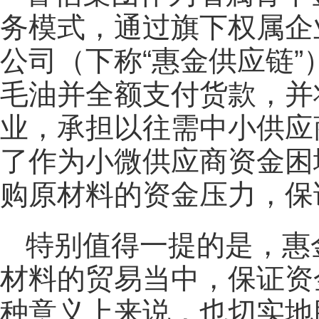
务模式，通过旗下权属企
公司（下称“惠金供应链
毛油并全额支付货款，并
业，承担以往需中小供应
了作为小微供应商资金困
购原材料的资金压力，保
特别值得一提的是，惠
材料的贸易当中，保证资
种意义上来说，也切实地