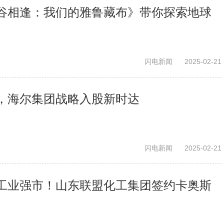
谷相逢：我们的雅鲁藏布》带你探索地球
闪电新闻
2025-02-21
，海尔集团战略入股新时达
闪电新闻
2025-02-21
工业强市！山东联盟化工集团签约卡奥斯