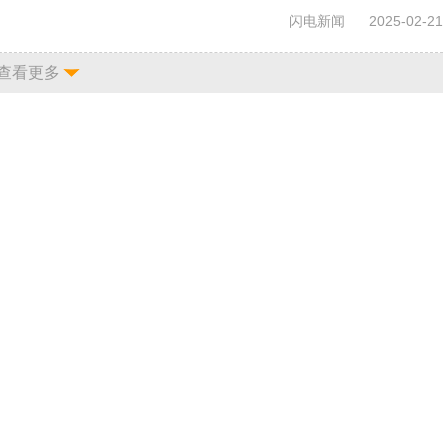
闪电新闻
2025-02-21
查看更多