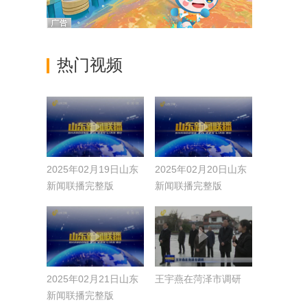
热门视频
2025年02月19日山东
2025年02月20日山东
新闻联播完整版
新闻联播完整版
2025年02月21日山东
王宇燕在菏泽市调研
新闻联播完整版