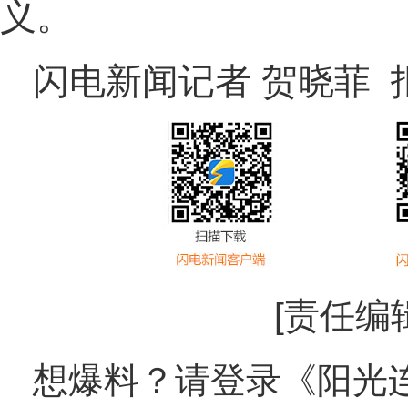
义。
闪电新闻记者 贺晓菲 
[责任编
想爆料？请登录《阳光