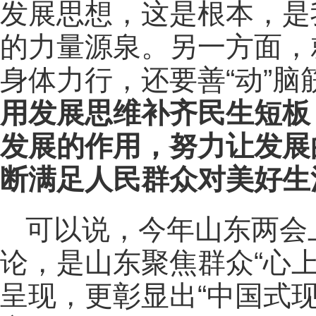
发展思想，这是根本，是
的力量源泉。另一方面，
身体力行，还要善“动”脑
用发展思维补齐民生短板
发展的作用，努力让发展
断满足人民群众对美好生
可以说，今年山东两会
论，是山东聚焦群众“心上
呈现，更彰显出
“中国式