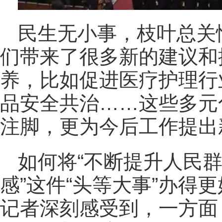
民生无小事，枝叶总关
们带来了很多新的建议和
养，比如促进医疗护理行
品安全共治……这些多元
注脚，更为今后工作提出
如何将“不断提升人民
感”这件“头等大事”办得
记者深刻感受到，
一方面