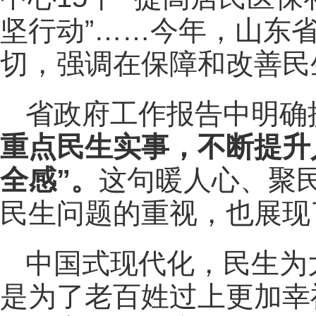
坚行动”……今年，山东
切，强调在保障和改善民
省政府工作报告中明确提
重点民生实事，不断提升
全感”
。
这句暖人心、聚
民生问题的重视，也展现
中国式现代化，民生为
是为了老百姓过上更加幸