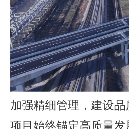
加强精细管理，建设品
项目始终锚定高质量发