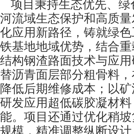
项目秉持生态优先、绿
河流域生态保护和高质量
化应用新路径，铸就绿色
铁基地地域优势，结合重
结构钢渣路面技术与应用
替沥青面层部分粗骨料，
降低后期维修成本；以矿
研发应用超低碳胶凝材料
能。项目还通过优化稍坡
规模，精准调整纵断设计，