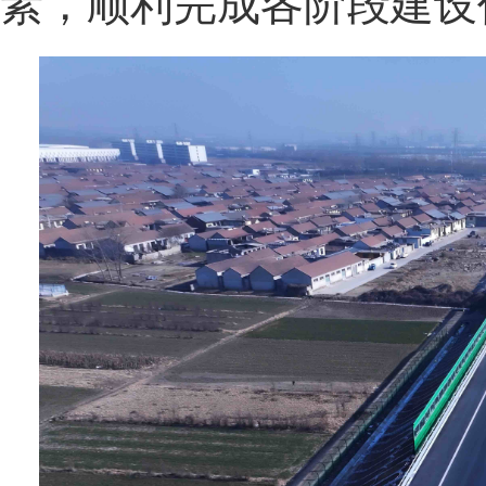
素，顺利完成各阶段建设