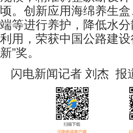
顷。创新应用海绵养生盒
端等进行养护，降低水分
利用，荣获中国公路建设
新”奖。
闪电新闻记者 刘杰 报