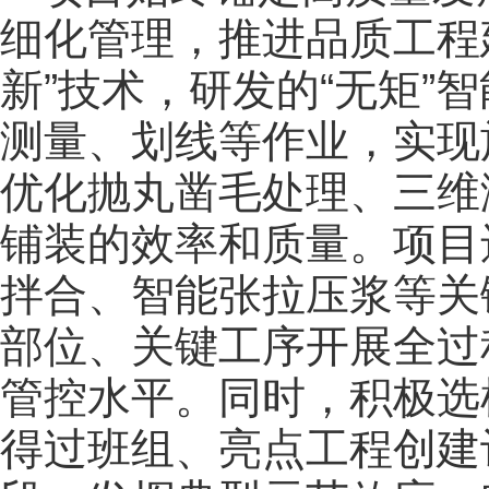
细化管理，推进品质工程
新”技术，研发的“无矩”
测量、划线等作业，实现
优化抛丸凿毛处理、三维
铺装的效率和质量。项目
拌合、智能张拉压浆等关
部位、关键工序开展全过
管控水平。同时，积极选
得过班组、亮点工程创建