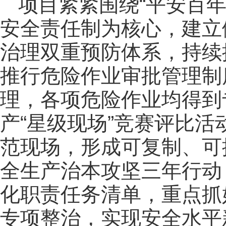
项目紧紧围绕“平安百
安全责任制为核心，建立
治理双重预防体系，持续
推行危险作业审批管理制
理，各项危险作业均得到
产“星级现场”竞赛评比
范现场，形成可复制、可
全生产治本攻坚三年行动
化职责任务清单，重点抓
专项整治，实现安全水平