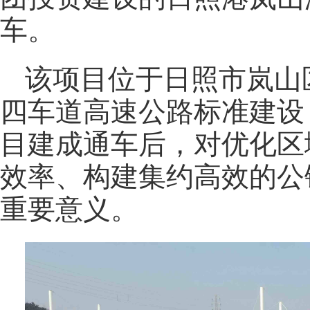
车。
该项目位于日照市岚山区
四车道高速公路标准建设，
目建成通车后，对优化区
效率、构建集约高效的公
重要意义。