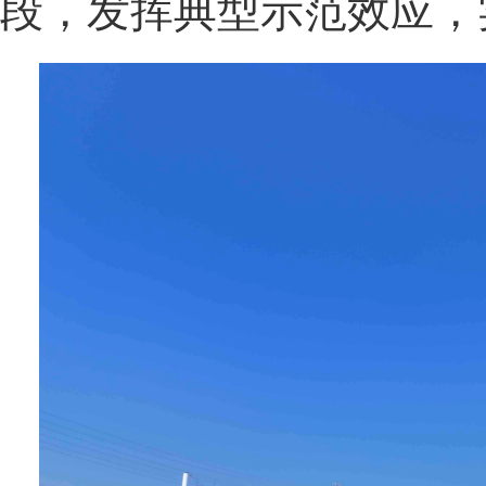
段，发挥典型示范效应，