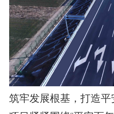
筑牢发展根基，打造平