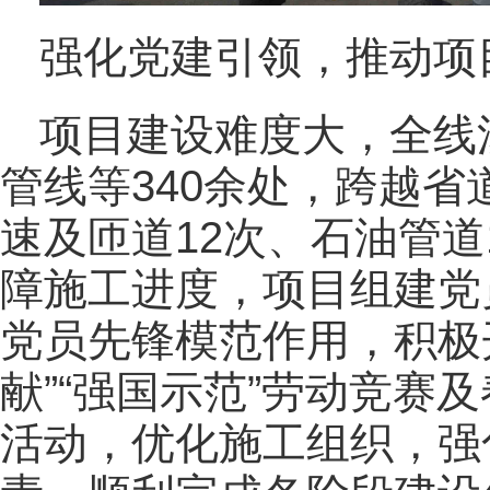
强化党建引领，推动项
项目建设难度大，全线
管线等340余处，跨越省
速及匝道12次、石油管道
障施工进度，项目组建党
党员先锋模范作用，积极
献”“强国示范”劳动竞赛
活动，优化施工组织，强