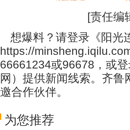
[责任编
想爆料？请登录《阳光
https://minsheng.iqilu.co
66661234或96678
网
）提供新闻线索。齐鲁
邀合作伙伴。
为您推荐