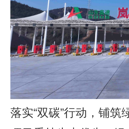
落实“双碳”行动，铺筑