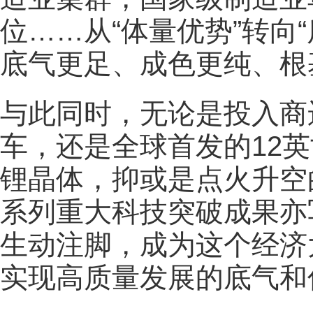
位……从“体量优势”转向
底气更足、成色更纯、根
与此同时，无论是投入商
车，还是全球首发的12
锂晶体，抑或是点火升空
系列重大科技突破成果亦
生动注脚，成为这个经济
实现高质量发展的底气和