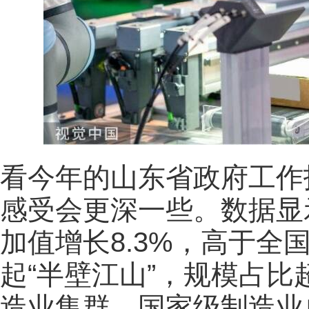
看今年的山东省政府工作
感受会更深一些。数据显示
加值增长8.3%，高于全
起“半壁江山”，规模占比
造业集群，国家级制造业