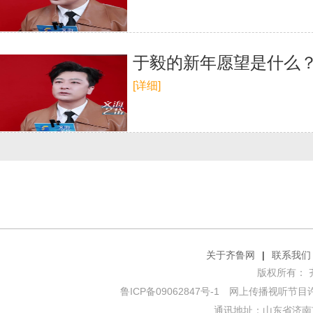
于毅的新年愿望是什么？
[详细]
关于齐鲁网
|
联系我们
版权所有： 齐鲁网
鲁ICP备09062847号-1
网上传播视听节目许可证
通讯地址：山东省济南市