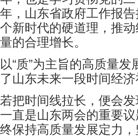
年，山东省政府工作报告
个新时代的硬道理，推动
量的合理增长。
以“质”为主旨的高质量
了山东未来一段时间经济
若把时间线拉长，便会发
一直是山东两会的重要议题
终保持高质量发展定力，