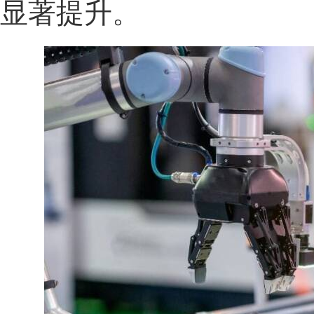
显著提升。