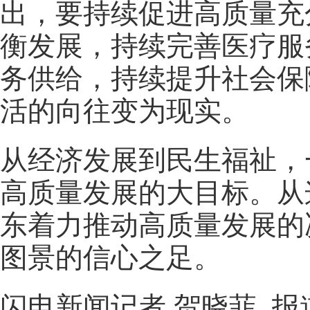
出，要持续促进高质量充
衡发展，持续完善医疗服
务供给，持续提升社会保
活的向往变为现实。
从经济发展到民生福祉，一
高质量发展的大目标。从
东着力推动高质量发展的
图景的信心之足。
闪电新闻记者 贺晓菲 报