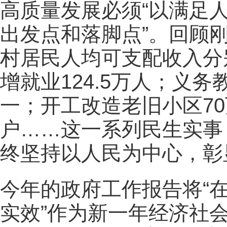
高质量发展必须“以满足
出发点和落脚点”。回顾
村居民人均可支配收入分别
增就业124.5万人；义
一；开工改造老旧小区70
户……这一系列民生实事
终坚持以人民为中心，彰
今年的政府工作报告将“
实效”作为新一年经济社