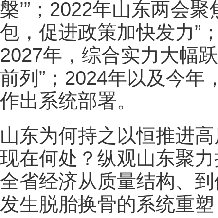
槃’”；2022年山东两会
包，促进政策加快发力”；
2027年，综合实力大幅
前列”；2024年以及今
作出系统部署。
山东为何持之以恒推进高
现在何处？纵观山东聚力
全省经济从质量结构、到
发生脱胎换骨的系统重塑