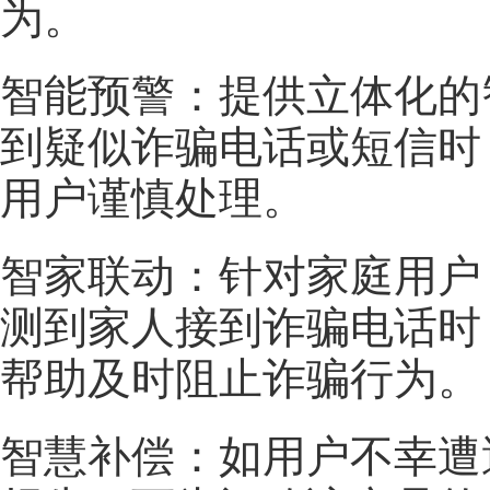
为。
智能预警：提供立体化的
到疑似诈骗电话或短信时
用户谨慎处理。
智家联动：针对家庭用户
测到家人接到诈骗电话时
帮助及时阻止诈骗行为。
智慧补偿：如用户不幸遭