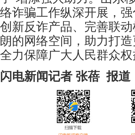
络诈骗工作纵深开展，强
创新反诈产品、完善联动
朗的网络空间，助力打造
全力保障广大人民群众权
闪电新闻记者 张蓓 报道