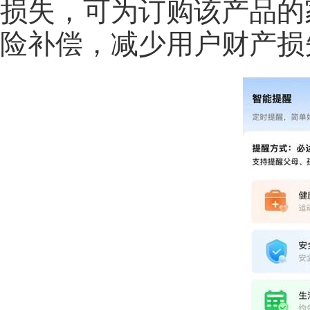
损失，可为订购该产品的
险补偿，减少用户财产损