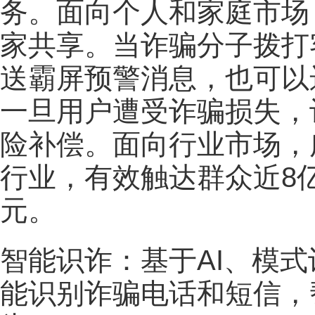
务。面向个人和家庭市场
家共享。当诈骗分子拨打
送霸屏预警消息，也可以
一旦用户遭受诈骗损失，
险补偿。面向行业市场，
行业，有效触达群众近8
元。
智能识诈：基于AI、模
能识别诈骗电话和短信，