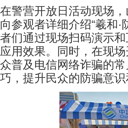
在警营开放日活动现场，
向参观者详细介绍“羲和·
者们通过现场扫码演示和
应用效果。同时，在现场
众普及电信网络诈骗的常
巧，提升民众的防骗意识