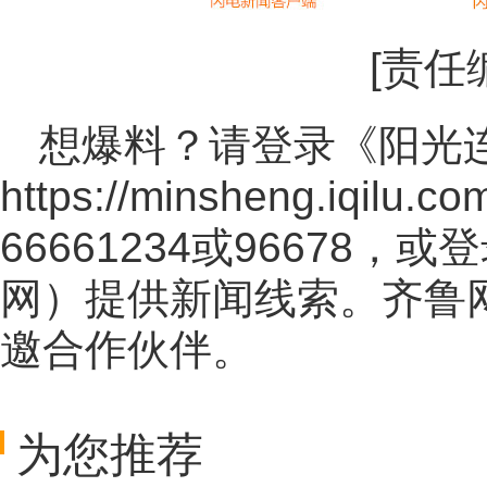
[责任
想爆料？请登录《阳光
https://minsheng.iqilu.co
66661234或96678
网
）提供新闻线索。齐鲁
邀合作伙伴。
为您推荐