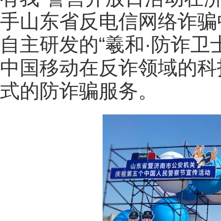
手山东省反电信网络诈骗
自主研发的“羲和·防诈卫
中国移动在反诈领域的科
式的防诈骗服务。