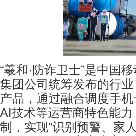
“羲和·防诈卫士”是中国移
集团公司统筹发布的行业
产品，通过融合调度手机
AI技术等运营商特色能力
制，实现“识别预警、家人