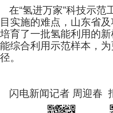
在“氢进万家”科技示
目实施的难点，山东省及
培育了一批氢能利用的新
能综合利用示范样本，为
径。
闪电新闻记者 周迎春 