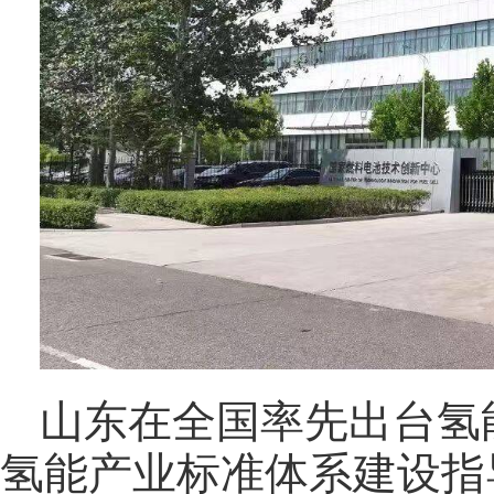
山东在全国率先出台氢
氢能产业标准体系建设指