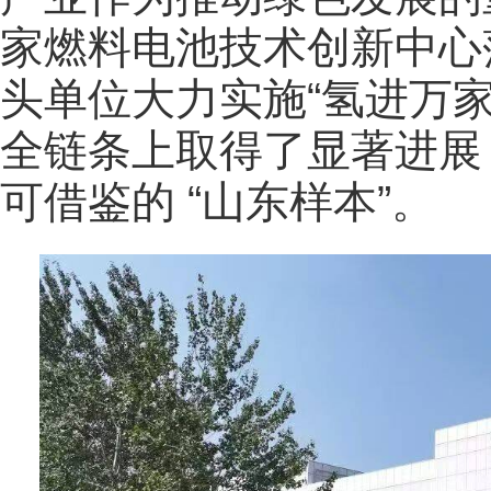
家燃料电池技术创新中心
头单位大力实施“氢进万
全链条上取得了显著进展
可借鉴的 “山东样本”。