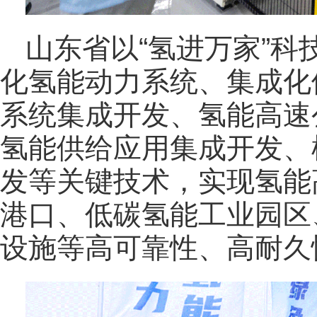
山东省以“氢进万家”
化氢能动力系统、集成化
系统集成开发、氢能高速
氢能供给应用集成开发、
发等关键技术，实现氢能
港口、低碳氢能工业园区
设施等高可靠性、高耐久