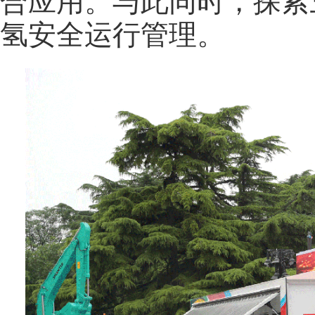
合应用。与此同时，探索
氢安全运行管理。