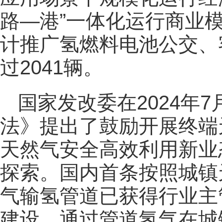
路—港”一体化运行商业模
计推广氢燃料电池公交、
过2041辆。
国家发改委在2024年
法》提出了鼓励开展终端
天然气安全高效利用新业
探索。国内首条按照城镇
气输氢管道已获得行业主
建设。通过管道氢气在城