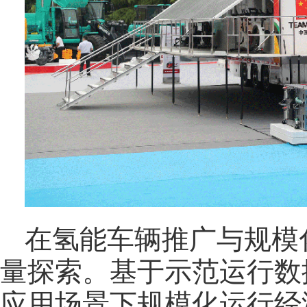
在氢能车辆推广与规模
量探索。基于示范运行数
应用场景下规模化运行经