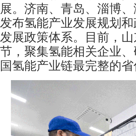
展。济南、青岛、淄博、
发布氢能产业发展规划和
发展政策体系。目前，山
节，聚集氢能相关企业、
国氢能产业链最完整的省