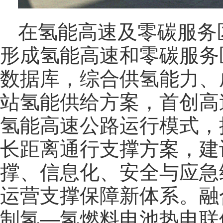
在氢能高速及零碳服务
形成氢能高速和零碳服务
数据库，综合供氢能力、
站氢能供给方案，首创高
氢能高速公路运行模式，
长距离通行支撑方案，建
撑、信息化、安全与应急
运营支撑保障新体系。融
制氢—氢燃料电池热电联