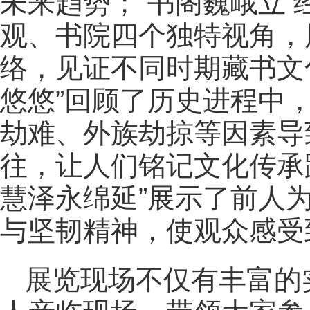
未来趋势；“书阁巍峨立 
观、书院四个独特视角，
络，见证不同时期藏书文
悠悠”回顾了历史进程中
劫难、外族劫掠等因素导
往，让人们铭记文化传承
慧泽永绵延”展示了前人
与坚韧精神，使观众感受
展览现场不仅有丰富的