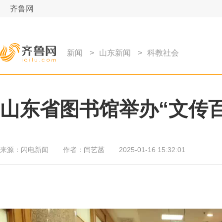
齐鲁网
新闻
>
山东新闻
>
科教社会
山东省图书馆举办“文传百
来源：
闪电新闻
作者：
闫艺菡
2025-01-16 15:32:01