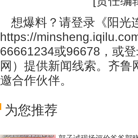
[责任编
想爆料？请登录《阳光
https://minsheng.iqilu.co
66661234或96678
网
）提供新闻线索。齐鲁
邀合作伙伴。
为您推荐