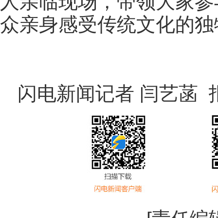
人亲临现场，带领大家参
众亲身感受传统文化的独
闪电新闻记者 闫艺菡 