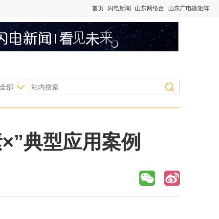
首页
闪电新闻
山东网络台
山东广电微矩阵
全部
×”典型应用案例