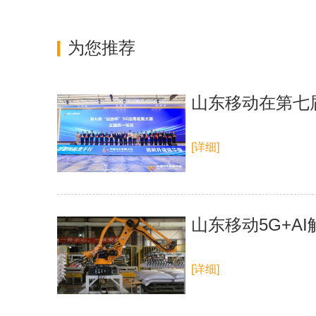
为您推荐
山东移动在第七届
[详细]
山东移动5G+A
[详细]