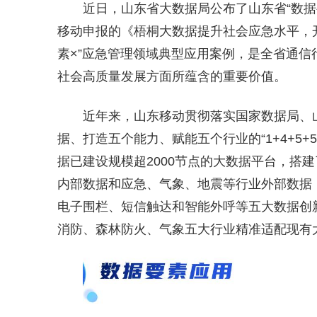
近日，山东省大数据局公布了山东省“数据
移动申报的《梧桐大数据提升社会应急水平，开
素×”应急管理领域典型应用案例，是全省通
社会高质量发展方面所蕴含的重要价值。
近年来，山东移动贯彻落实国家数据局、
据、打造五个能力、赋能五个行业的“1+4+5
据已建设规模超2000节点的大数据平台，搭
内部数据和应急、气象、地震等行业外部数据
电子围栏、短信触达和智能外呼等五大数据创
消防、森林防火、气象五大行业精准适配现有