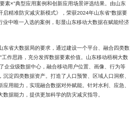
要素×”典型应用案例和创新应用场景评选结果。由山东
启精准防灾减灾新模式》，荣获2024年山东省“数据要
信行业中唯一入选的案例，彰显山东移动大数据在赋能经济
山东省大数据局的要求，通过建设一个平台、融合四类数
+5”工作思路，充分发挥数据要素价值。山东移动梧桐大数
建了企业级数据中心，融合移动用户位置、画像、行为等
，沉淀四类数据资产。打造了人口预警、区域人口洞察、
新应用能力，实现融合数据对外赋能。针对水利、应急、
大数据能力，提供更加科学的防灾减灾指导。