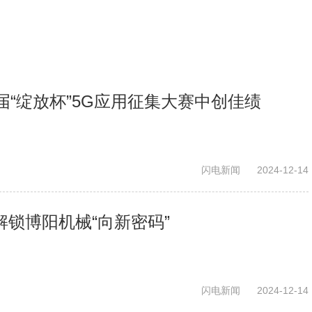
“绽放杯”5G应用征集大赛中创佳绩
闪电新闻
2024-12-14
I解锁博阳机械“向新密码”
闪电新闻
2024-12-14