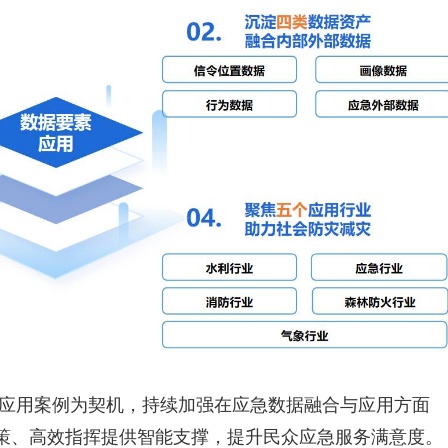
型应用案例为契机，持续加强在应急数据融合与应用方面
策、高效指挥提供智能支撑，提升民众应急服务满意度。