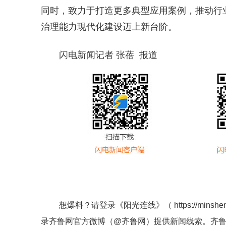
同时，致力于打造更多典型应用案例，推动行
治理能力现代化建设迈上新台阶。
闪电新闻记者 张蓓 报道
想爆料？请登录《阳光连线》（
https://minshe
录齐鲁网官方微博（
@齐鲁网
）提供新闻线索。齐