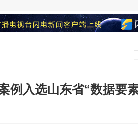
案例入选山东省“数据要素