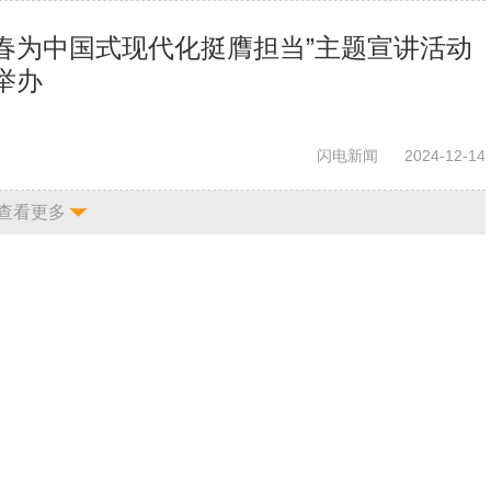
青春为中国式现代化挺膺担当”主题宣讲活动
举办
闪电新闻
2024-12-14
查看更多