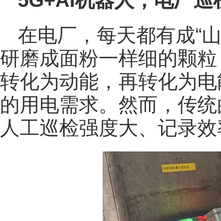
5G+AI机器人，电厂
在电厂，每天都有成“
研磨成面粉一样细的颗粒
转化为动能，再转化为电
的用电需求。然而，传统
人工巡检强度大、记录效