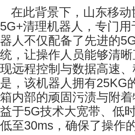
在此背景下，山东移动
5G+清理机器人，专门
器人不仅配备了先进的5
统，让操作人员能够清晰
现远程控制与数据高速、
是，该机器人拥有25K
箱内部的顽固污渍与附着
益于5G技术大宽带、低
低至30ms，确保了操作