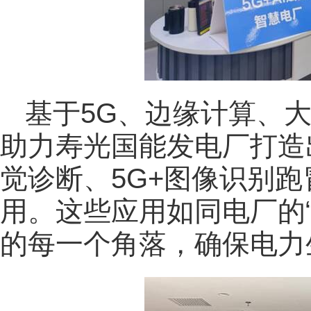
基于5G、边缘计算、
助力寿光国能发电厂打造出
觉诊断、5G+图像识别
用。这些应用如同电厂的
的每一个角落，确保电力