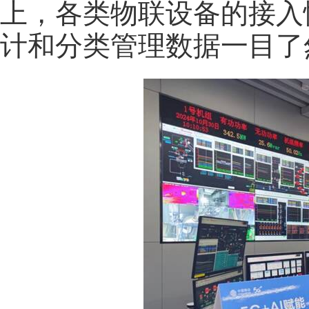
上，各类物联设备的接入
计和分类管理数据一目了