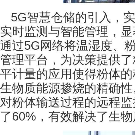
5G智慧仓储的引入，
实时监测与智能管理，显
通过5G网络将温湿度、
管理平台，为决策提供了
平计量的应用使得粉体的
生物质能源掺烧的精确性
对粉体输送过程的远程监
了60%，有效解决了生