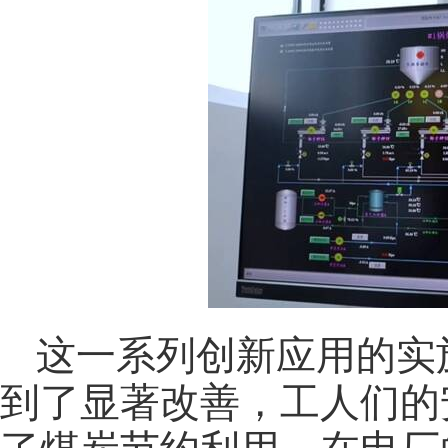
这一系列创新应用的实
到了显著改善，工人们的