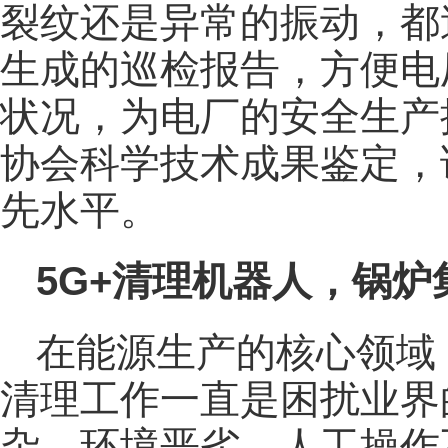
裂纹还是异常的振动，都
生成的巡检报告，方便电
状况，为电厂的安全生产
协会科学技术成果鉴定，
先水平。
5G+清理机器人，锅
在能源生产的核心领域
清理工作一直是困扰业界
杂，环境恶劣，人工操作