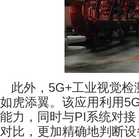
此外，5G+工业视觉
如虎添翼。该应用利用5
能力，同时与PI系统对
对比，更加精确地判断设