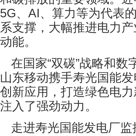
5G、AI、算力等为代
系支撑，大幅推进电力产
动能。
在国家“双碳”战略和
山东移动携手寿光国能发电
创新应用，打造绿色电力
注入了强劲动力。
走进寿光国能发电厂监