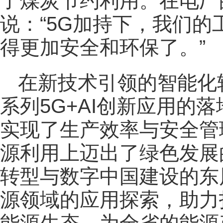
了煤炭节约利用。在电厂
说：“5G加持下，我们
得更加安全和环保了。”
在新技术引领的智能化
系列5G+AI创新应用的
实现了生产效率与安全管
源利用上迈出了绿色发展
转型与数字中国建设的东
源领域的应用探索，助力