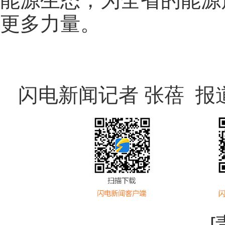
能源生态，为全省的能源
更多力量。
闪电新闻记者 张蓓 报