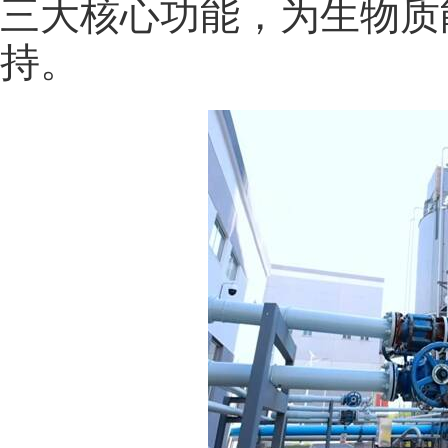
三大核心功能，为生物质
持。