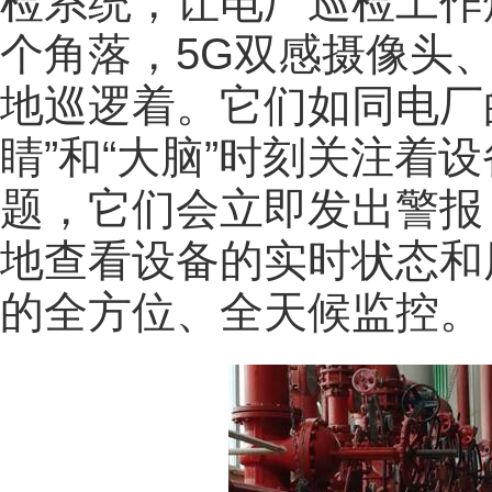
检系统，让电厂巡检工作
个角落，5G双感摄像头、
地巡逻着。它们如同电厂的
睛”和“大脑”时刻关注着
题，它们会立即发出警报
地查看设备的实时状态和
的全方位、全天候监控。