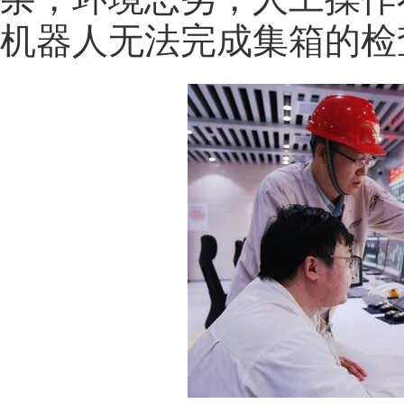
机器人无法完成集箱的检