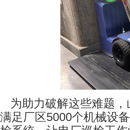
为助力破解这些难题，
满足厂区5000个机械设备